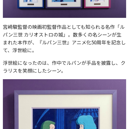
宮崎駿監督の映画初監督作品としても知られる名作「ル
パン三世 カリオストロの城」。数多くの名シーンが生
まれた本作が、『ルパン三世』アニメ化50周年を記念し
て、浮世絵に。
浮世絵になったのは、作中でルパンが手品を披露し、ク
ラリスを笑顔にしたシーン。