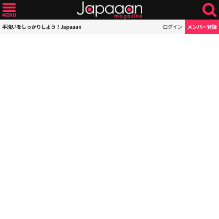
手洗いをしっかりしよう！Japaaan
ログイン
メンバー登録