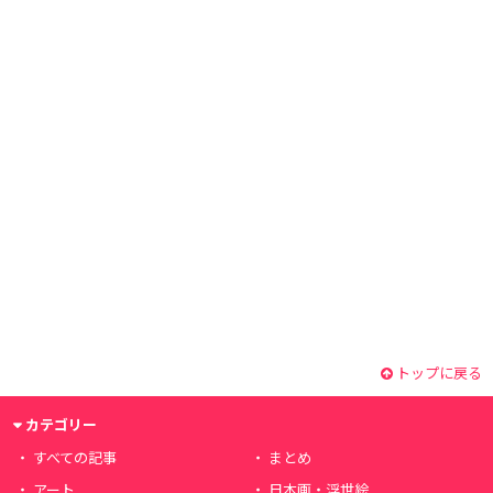
トップに戻る
カテゴリー
すべての記事
まとめ
アート
日本画・浮世絵