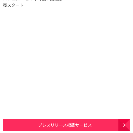
売スタート
プレスリリース掲載サービス