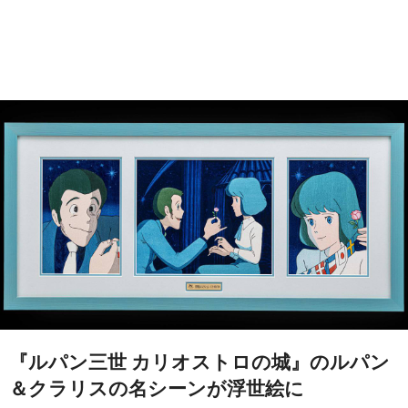
『ルパン三世 カリオストロの城』のルパン
＆クラリスの名シーンが浮世絵に