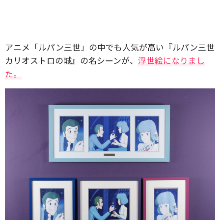
アニメ「ルパン三世」の中でも人気が高い『ルパン三世
カリオストロの城』の名シーンが、
浮世絵になりまし
た。