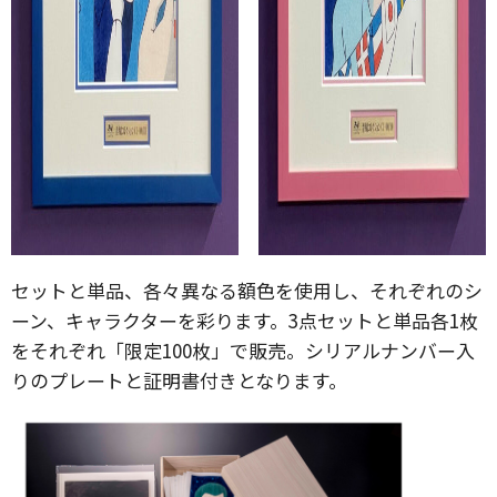
セットと単品、各々異なる額色を使用し、それぞれのシ
ーン、キャラクターを彩ります。3点セットと単品各1枚
をそれぞれ「限定100枚」で販売。シリアルナンバー入
りのプレートと証明書付きとなります。