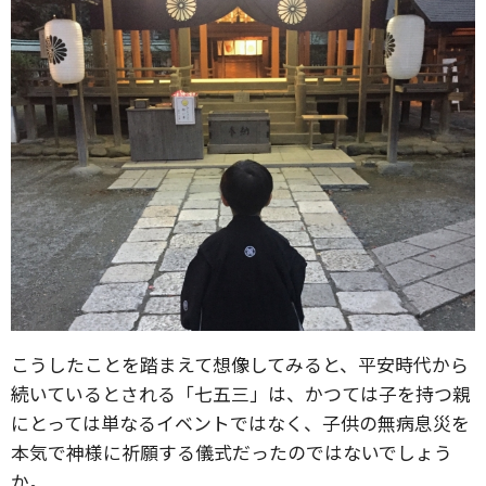
こうしたことを踏まえて想像してみると、平安時代から
続いているとされる「七五三」は、かつては子を持つ親
にとっては単なるイベントではなく、子供の無病息災を
本気で神様に祈願する儀式だったのではないでしょう
か。