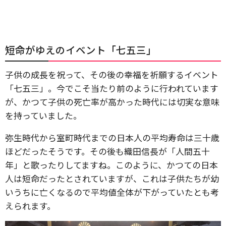
短命がゆえのイベント「七五三」
子供の成長を祝って、その後の幸福を祈願するイベント
「七五三」。今でこそ当たり前のように行われています
が、かつて子供の死亡率が高かった時代には切実な意味
を持っていました。
弥生時代から室町時代までの日本人の平均寿命は三十歳
ほどだったそうです。その後も織田信長が「人間五十
年」と歌ったりしてますね。このように、かつての日本
人は短命だったとされていますが、これは子供たちが幼
いうちに亡くなるので平均値全体が下がっていたとも考
えられます。