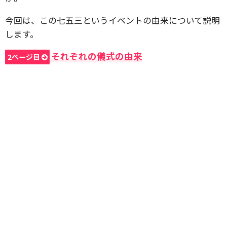
今回は、この七五三というイベントの由来について説明
します。
それぞれの儀式の由来
2ページ目