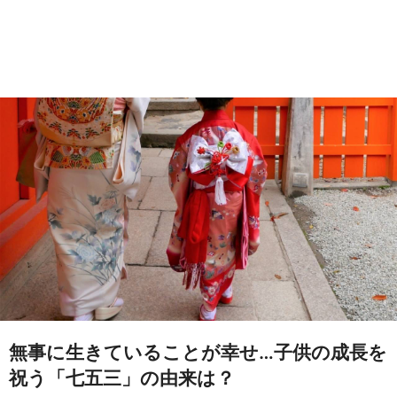
無事に生きていることが幸せ…子供の成長を
祝う「七五三」の由来は？