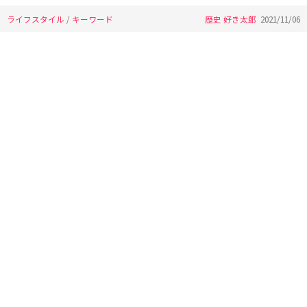
ライフスタイル
/
キーワード
歴史 好き太郎
2021/11/06