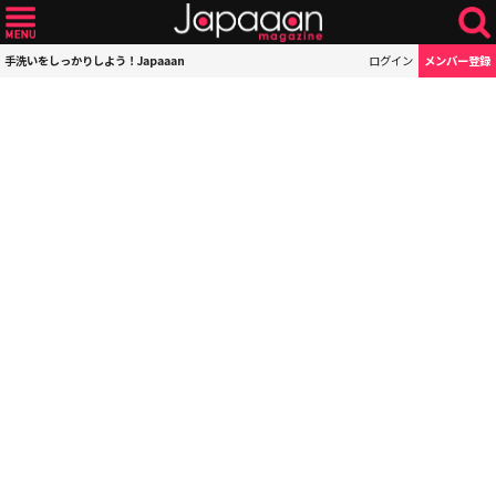
手洗いをしっかりしよう！Japaaan
ログイン
メンバー登録