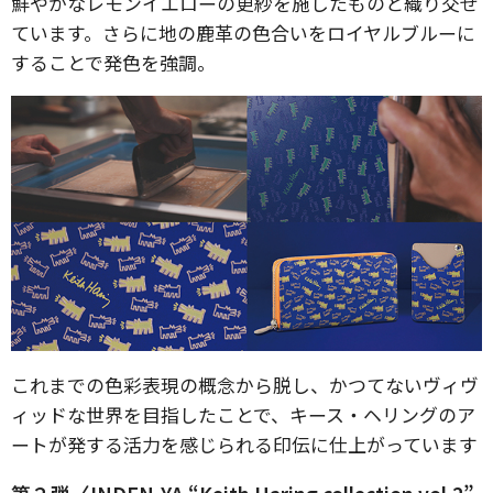
鮮やかなレモンイエローの更紗を施したものと織り交ぜ
ています。さらに地の鹿革の色合いをロイヤルブルーに
することで発色を強調。
これまでの色彩表現の概念から脱し、かつてないヴィヴ
ィッドな世界を目指したことで、キース・ヘリングのア
ートが発する活力を感じられる印伝に仕上がっています