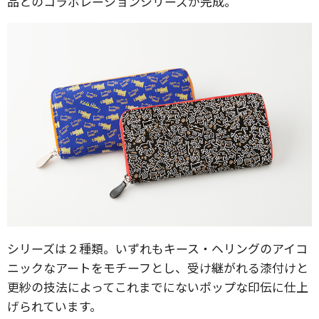
品とのコラボレーションシリーズが完成。
シリーズは２種類。いずれもキース・ヘリングのアイコ
ニックなアートをモチーフとし、受け継がれる漆付けと
更紗の技法によってこれまでにないポップな印伝に仕上
げられています。