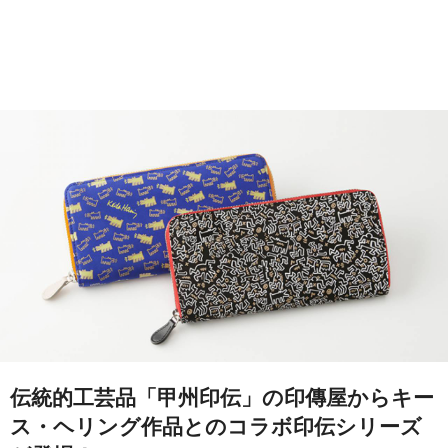
伝統的工芸品「甲州印伝」の印傳屋からキー
ス・ヘリング作品とのコラボ印伝シリーズ