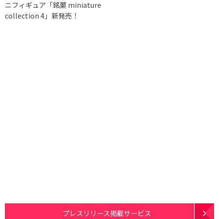
ニフィギュア「銘菓 miniature
collection 4」新発売！
プレスリリース掲載サービス