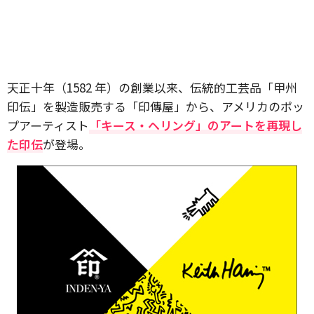
天正十年（1582 年）の創業以来、伝統的工芸品「甲州
印伝」を製造販売する「印傳屋」から、アメリカのポッ
プアーティスト
「キース・ヘリング」のアートを再現し
た印伝
が登場。