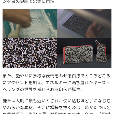
ンを白の更紗で忠実に再現。
また、艶やかに多様な表情をみせる白漆でところどころ
にアクセントを加え、エネルギーに満ち溢れたキース・
ヘリングの世界を感じられる印伝が誕生。
鹿革は人肌に最も近いとされ、使い込むほど手になじむ
やわらかな素材。そこに模様を描く漆は、時がたつほど