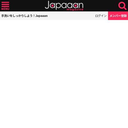
手洗いをしっかりしよう！Japaaan
ログイン
メンバー登録