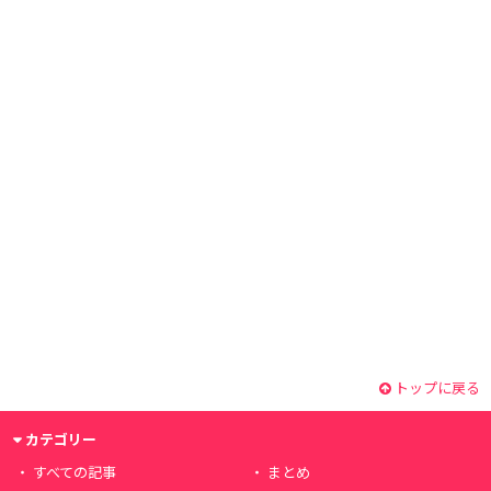
トップに戻る
カテゴリー
すべての記事
まとめ