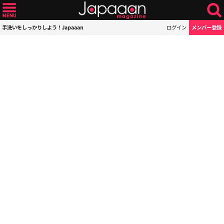
手洗いをしっかりしよう！Japaaan
ログイン
メンバー登録