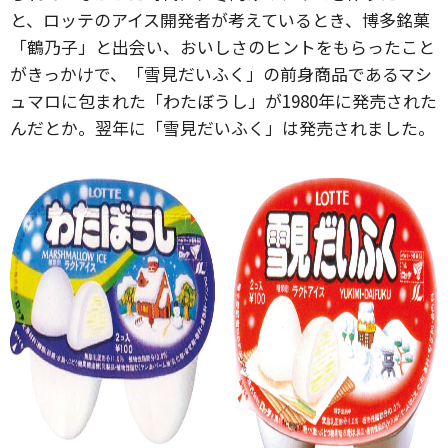
と、ロッテのアイス開発者が考えているとき、博多銘菓
「鶴乃子」と出会い、おいしさのヒントをもらったこと
がきっかけで、「雪見だいふく」の前身商品であるマシ
ュマロに包まれた「わたぼうし」が1980年に発売された
んだとか。翌年に「雪見だいふく」は発売されました。