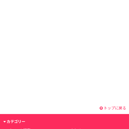
トップに戻る
カテゴリー