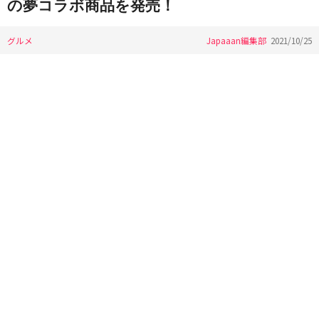
の夢コラボ商品を発売！
グルメ
Japaaan編集部
2021/10/25