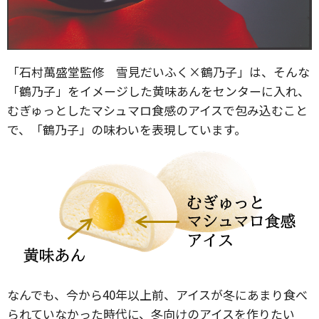
「石村萬盛堂監修 雪見だいふく×鶴乃子」は、そんな
「鶴乃子」をイメージした黄味あんをセンターに入れ、
むぎゅっとしたマシュマロ食感のアイスで包み込むこと
で、「鶴乃子」の味わいを表現しています。
なんでも、今から40年以上前、アイスが冬にあまり食べ
られていなかった時代に、冬向けのアイスを作りたい