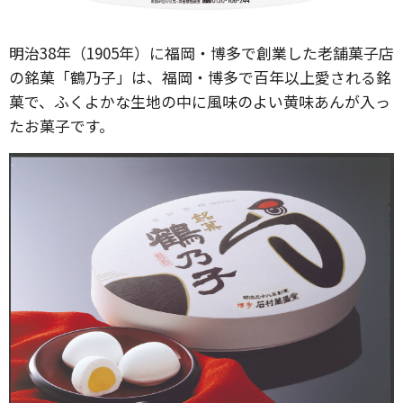
明治38年（1905年）に福岡・博多で創業した老舗菓子店
の銘菓「鶴乃子」は、福岡・博多で百年以上愛される銘
菓で、ふくよかな生地の中に風味のよい黄味あんが入っ
たお菓子です。