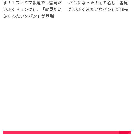
す！？ファミマ限定で「雪見だ
パンになった！その名も「雪見
いふくドリンク」、「雪見だい
だいふくみたいなパン」新発売
ふくみたいなパン」が登場