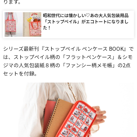
ります。
昭和世代には懐かしい♡あの大人気包装用品
「ストップペイル」がエコトートになりまし
た！
シリーズ最新刊『ストップペイル ペンケース BOOK』で
は、ストップペイル柄の「フラットペンケース」＆シモ
ジマの人気包装紙８柄の「ファンシー柄メモ帳」の2点
セットを付録。