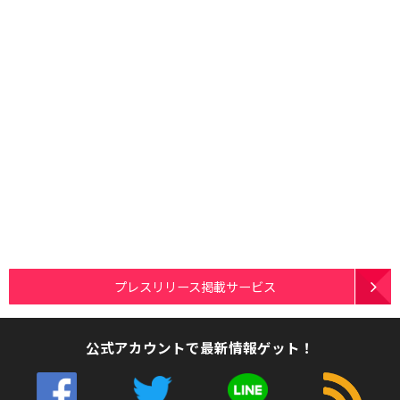
プレスリリース掲載サービス
公式アカウントで最新情報ゲット！