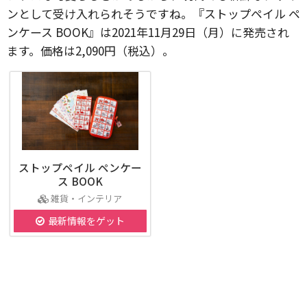
ンとして受け入れられそうですね。『ストップペイル ペ
ンケース BOOK』は2021年11月29日（月）に発売され
ます。価格は2,090円（税込）。
ストップペイル ペンケー
ス BOOK
雑貨・インテリア
最新情報をゲット