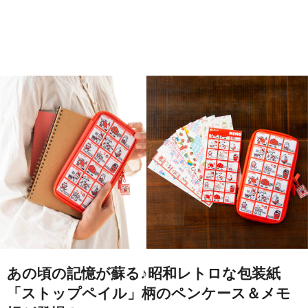
あの頃の記憶が蘇る♪昭和レトロな包装紙
「ストップペイル」柄のペンケース＆メモ