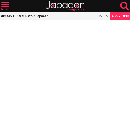
手洗いをしっかりしよう！Japaaan
ログイン
メンバー登録