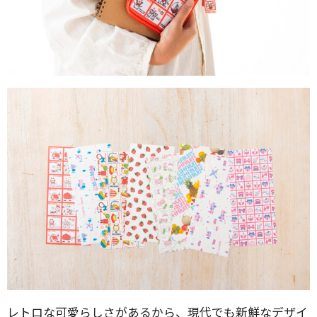
レトロな可愛らしさがあるから、現代でも新鮮なデザイ