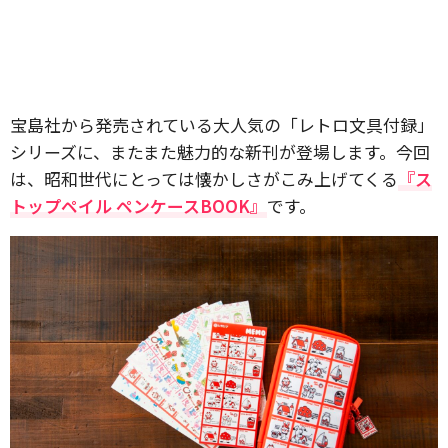
宝島社から発売されている大人気の「レトロ文具付録」
シリーズに、またまた魅力的な新刊が登場します。今回
は、昭和世代にとっては懐かしさがこみ上げてくる
『ス
トップペイル ペンケースBOOK』
です。