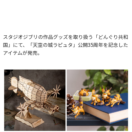
スタジオジブリの作品グッズを取り扱う「どんぐり共和
国」にて、「天空の城ラピュタ」公開35周年を記念した
アイテムが発売。