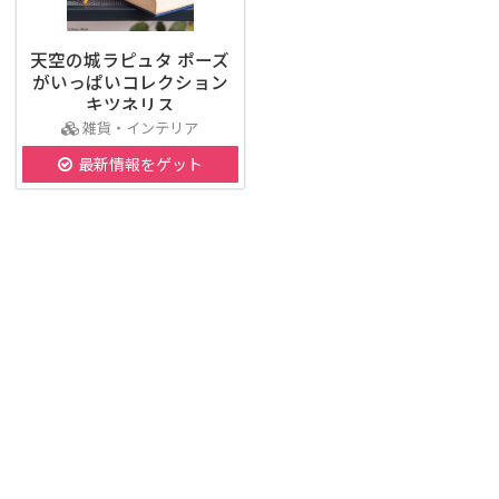
天空の城ラピュタ ポーズ
がいっぱいコレクション
キツネリス
雑貨・インテリア
最新情報をゲット