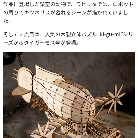
作品に登場した架空の動物で、ラピュタでは、ロボット
の周りでキツネリスが戯れるシーンが描かれていまし
た。
そして２点目は、人気の木製立体パズル”ki-gu-mi”シリ
ーズからタイガーモス号が登場。