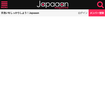
手洗いをしっかりしよう！Japaaan
ログイン
メンバー登録