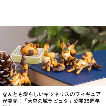
なんとも愛らしいキツネリスのフィギュア
が発売！「天空の城ラピュタ」公開35周年