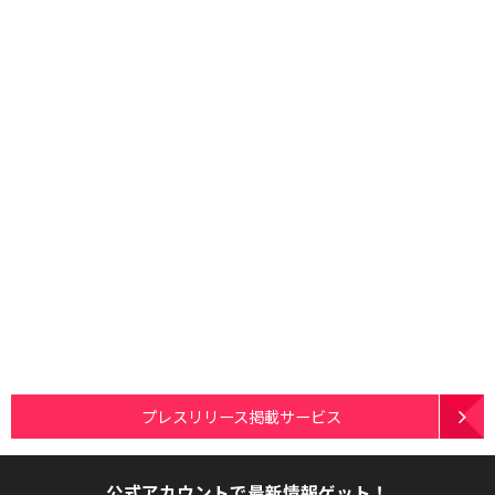
プレスリリース掲載サービス
公式アカウントで最新情報ゲット！