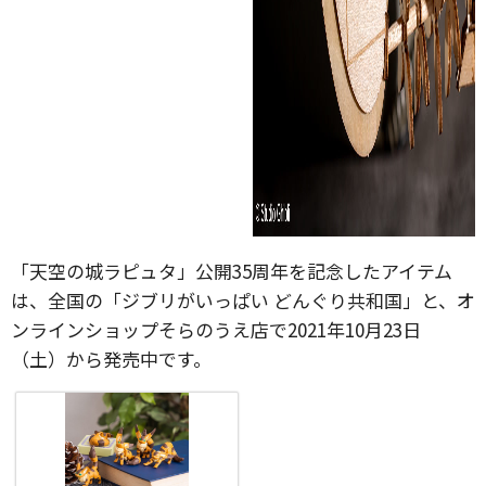
「天空の城ラピュタ」公開35周年を記念したアイテム
は、全国の「ジブリがいっぱい どんぐり共和国」と、オ
ンラインショップそらのうえ店で2021年10月23日
（土）から発売中です。