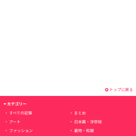
トップに戻る
カテゴリー
すべての記事
まとめ
アート
日本画・浮世絵
ファッション
着物・和服