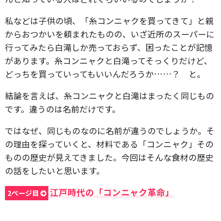
私などは子供の頃、「糸コンニャクを買ってきて」と親
からおつかいを頼まれたものの、いざ近所のスーパーに
行ってみたら白滝しか売っておらず、困ったことが記憶
があります。糸コンニャクと白滝ってそっくりだけど、
どっちを買っていってもいいんだろうか……？ と。
結論を言えば、糸コンニャクと白滝はまったく同じもの
です。違うのは名前だけです。
ではなぜ、同じものなのに名前が違うのでしょうか。そ
の理由を探っていくと、材料である「コンニャク」その
ものの歴史が見えてきました。今回はそんな食材の歴史
の話をしたいと思います。
江戸時代の「コンニャク革命」
2ページ目