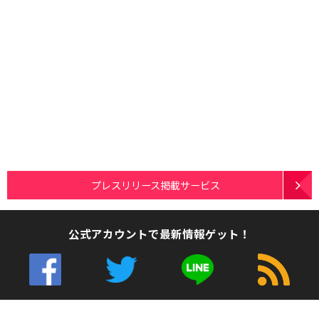
プレスリリース掲載サービス
公式アカウントで最新情報ゲット！