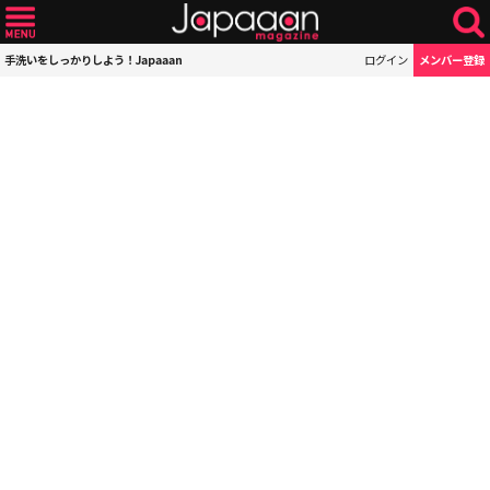
手洗いをしっかりしよう！Japaaan
ログイン
メンバー登録