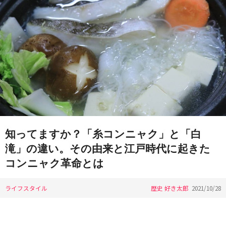
知ってますか？「糸コンニャク」と「白
滝」の違い。その由来と江戸時代に起きた
コンニャク革命とは
ライフスタイル
歴史 好き太郎
2021/10/28