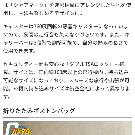
は「シャアマーク」を迷彩柄風にアレンジした生地を使
用し、内装も楽しめるデザインに。
キャスターは360度回転の静音キャスターになっていま
すので、夜間の走行音も気になりづらいです。また、キ
ャリーバーは3段階で調整可能で、自分の好みの長さで
使用できます。
セキュリティー面も安心な「ダブルTSAロック」も搭
載。サイズは、国内線100席以上の飛行機内に持ち込み
可能なサイズになっており、スムーズな旅行や出張が可
能。※機内持ち込みサイズは航空会社によって異なりま
す。
折りたたみボストンバッグ