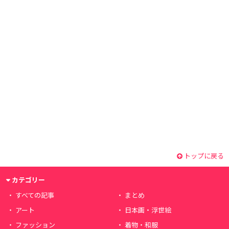
トップに戻る
カテゴリー
すべての記事
まとめ
アート
日本画・浮世絵
ファッション
着物・和服