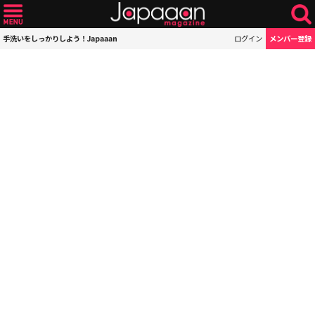
手洗いをしっかりしよう！Japaaan
ログイン
メンバー登録