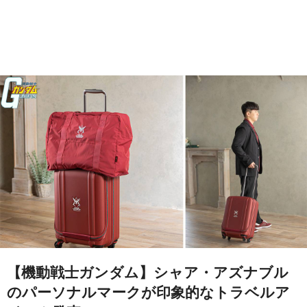
【機動戦士ガンダム】シャア・アズナブル
のパーソナルマークが印象的なトラベルア