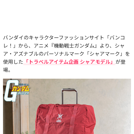
バンダイのキャラクターファッションサイト「バンコ
レ！」から、アニメ『機動戦士ガンダム』より、シャ
ア・アズナブルのパーソナルマーク「シャアマーク」を
使用した
「トラベルアイテム企画 シャアモデル」
が登
場。