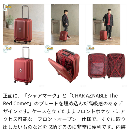
正面に、「シャアマーク」と「CHAR AZNABLE The
Red Comet」のプレートを埋め込んだ高級感のあるデ
ザインです。ケースを立てたままフロントポケットにア
クセス可能な「フロントオープン」仕様で、すぐに取り
出したいものなどを収納するのに非常に便利です。内装