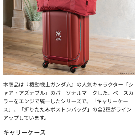
本商品は『機動戦士ガンダム』の人気キャラクター「シ
ャア・アズナブル」のパーソナルマークした、ベースカ
ラーをエンジで統一したシリーズで、「キャリーケー
ス」、「折りたたみボストンバッグ」の全2種がライン
アップしています。
キャリーケース