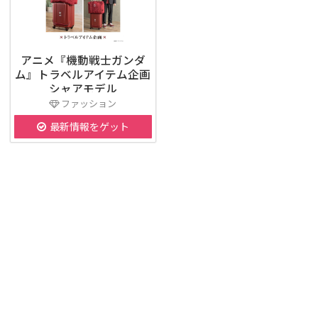
アニメ『機動戦士ガンダ
ム』トラベルアイテム企画
シャアモデル
ファッション
最新情報をゲット