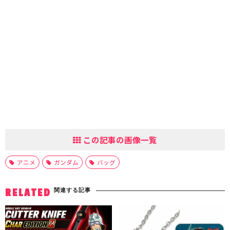
この記事の画像一覧
アニメ
ガンダム
バッグ
関連する記事
RELATED