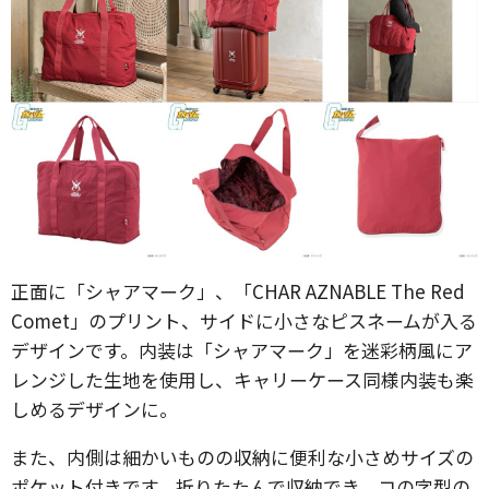
正面に「シャアマーク」、「CHAR AZNABLE The Red
Comet」のプリント、サイドに小さなピスネームが入る
デザインです。内装は「シャアマーク」を迷彩柄風にア
レンジした生地を使用し、キャリーケース同様内装も楽
しめるデザインに。
また、内側は細かいものの収納に便利な小さめサイズの
ポケット付きです。折りたたんで収納でき、コの字型の