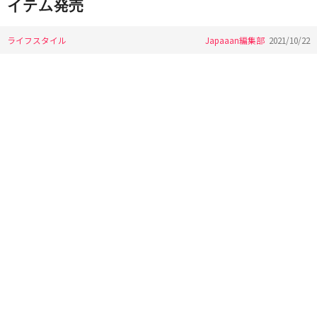
イテム発売
ライフスタイル
Japaaan編集部
2021/10/22