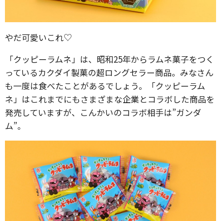
やだ可愛いこれ♡
「クッピーラムネ」は、昭和25年からラムネ菓子をつく
っているカクダイ製菓の超ロングセラー商品。みなさん
も一度は食べたことがあるでしょう。「クッピーラム
ネ」はこれまでにもさまざまな企業とコラボした商品を
発売していますが、こんかいのコラボ相手は”ガンダ
ム”。