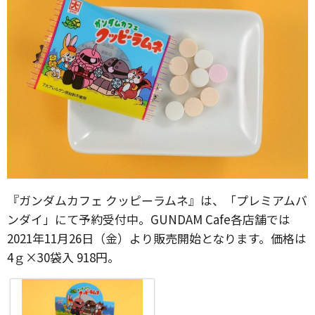
『ガンダムカフェ クッピーラムネ』は、「プレミアムバ
ンダイ」にて予約受付中。GUNDAM Cafe各店舗では
2021年11月26日（金）より販売開始となります。価格は
4ｇ×30袋入 918円。