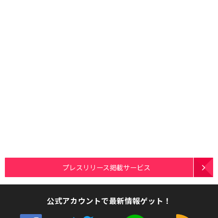
プレスリリース掲載サービス
公式アカウントで最新情報ゲット！