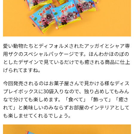
愛い動物たちとディフォルメされたアッガイとシャア専
用ザクのスペシャルパッケージです。ほんわかほのぼの
としたデザインで見ているだけでも癒される商品に仕上
げられてますね。
今回発売されるのはお菓子屋さんで見かける様なディス
プレイボックスに30袋入りなので、独り占めしてもみん
なで分けても楽しめます。「食べて」「飾って」「癒さ
れて」と美味しいのみならずお部屋のインテリアとして
も楽しませてくれるでしょう。