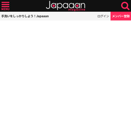
手洗いをしっかりしよう！Japaaan
ログイン
メンバー登録