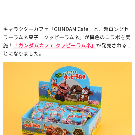
キャラクターカフェ「GUNDAM Cafe」と、超ロングセ
ラーラムネ菓子「クッピーラムネ」が異色のコラボを実
施！
「ガンダムカフェ クッピーラムネ」
が発売されるこ
とになりました。