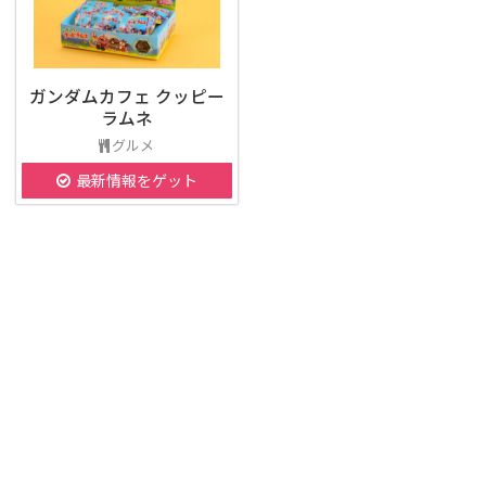
ガンダムカフェ クッピー
ラムネ
グルメ
最新情報をゲット