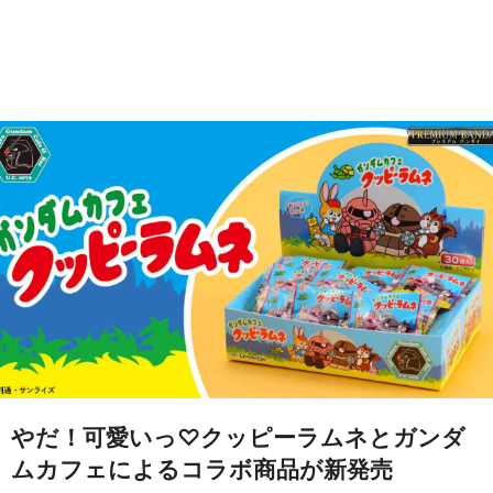
やだ！可愛いっ♡クッピーラムネとガンダ
ムカフェによるコラボ商品が新発売