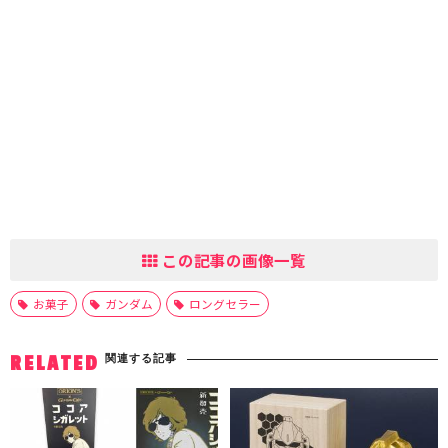
この記事の画像一覧
お菓子
ガンダム
ロングセラー
関連する記事
RELATED