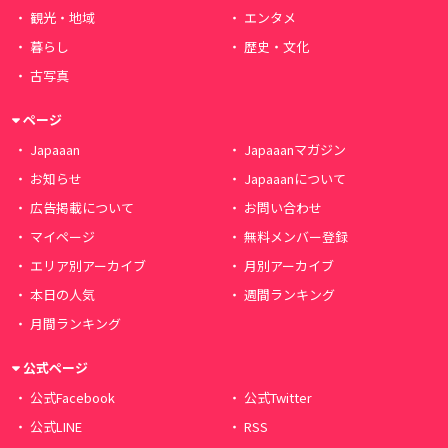
観光・地域
エンタメ
暮らし
歴史・文化
古写真
ページ
Japaaan
Japaaanマガジン
お知らせ
Japaaanについて
広告掲載について
お問い合わせ
マイページ
無料メンバー登録
エリア別アーカイブ
月別アーカイブ
本日の人気
週間ランキング
月間ランキング
公式ページ
公式Facebook
公式Twitter
公式LINE
RSS