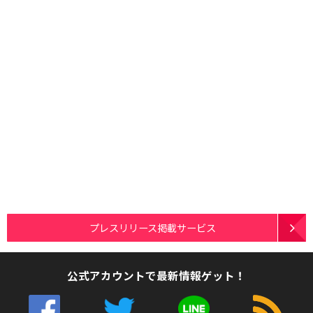
プレスリリース掲載サービス
公式アカウントで最新情報ゲット！