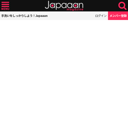
手洗いをしっかりしよう！Japaaan
ログイン
メンバー登録