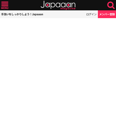
手洗いをしっかりしよう！Japaaan
ログイン
メンバー登録