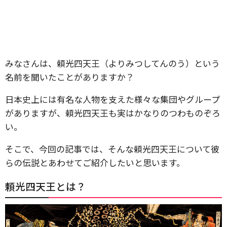
みなさんは、頼光四天王（よりみつしてんのう）という
名前を聞いたことがありますか？
日本史上には有名な人物を支えた様々な集団やグループ
がありますが、頼光四天王も実はかなりのつわものぞろ
い。
そこで、今回の記事では、そんな頼光四天王について彼
らの伝説とあわせてご紹介したいと思います。
頼光四天王とは？