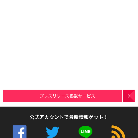
プレスリリース掲載サービス
公式アカウントで最新情報ゲット！