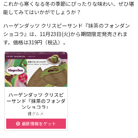
これから寒くなる冬の季節にぴったりな味わい、ぜひ堪
能してみてはいかがでしょうか？
ハーゲンダッツ クリスピーサンド『抹茶のフォンダン
ショコラ』は、11月23日(火)から期間限定発売されま
す。価格は319円（税込）。
ハーゲンダッツ クリスピ
ーサンド『抹茶のフォンダ
ンショコラ』
グルメ
最新情報をゲット