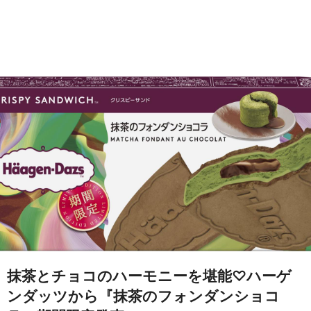
抹茶とチョコのハーモニーを堪能♡ハーゲ
ンダッツから『抹茶のフォンダンショコ