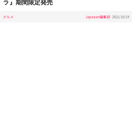
ラ』期間限定発売
グルメ
Japaaan編集部
2021/10/19