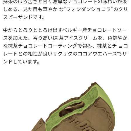
抹茶のほろ苦さと甘く濃厚なチョコレートの味わいが楽
しめる、見た目も華やか な“フォンダンショコラ”のクリ
スピーサンドです。
中からとろりととろけ出すベルギー産チョコレートソー
スを加えた、香り高い抹 茶アイスクリームを、色鮮やか
な抹茶チョコレートコーティングで包み、抹茶とチ ョコ
レートとの相性が良いサクサクのココアウエハースでサ
ンドしています。