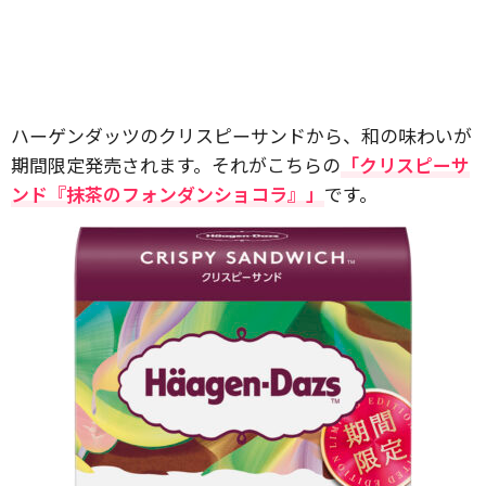
ハーゲンダッツのクリスピーサンドから、和の味わいが
期間限定発売されます。それがこちらの
「クリスピーサ
ンド『抹茶のフォンダンショコラ』」
です。