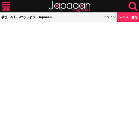
手洗いをしっかりしよう！Japaaan
ログイン
メンバー登録