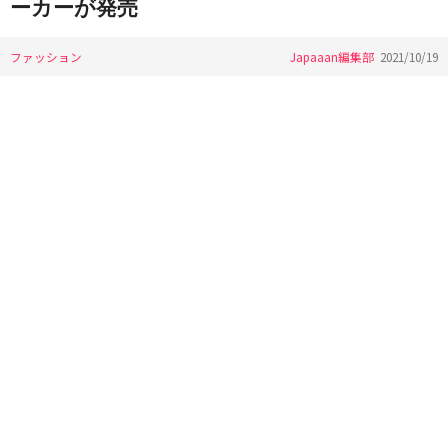
ーカーが発売
ファッション
Japaaan編集部
2021/10/19