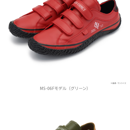
MS-06Fモデル（グリーン）