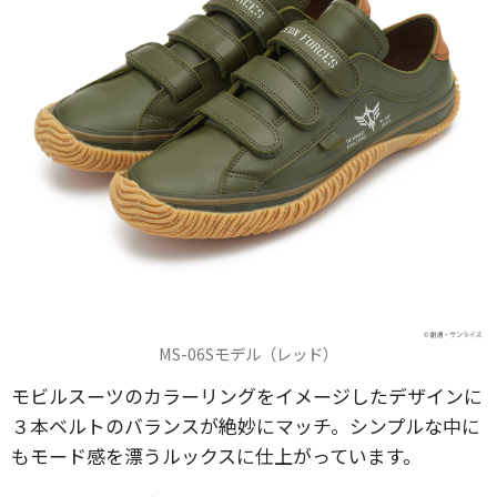
MS-06Sモデル（レッド）
モビルスーツのカラーリングをイメージしたデザインに
３本ベルトのバランスが絶妙にマッチ。シンプルな中に
もモード感を漂うルックスに仕上がっています。