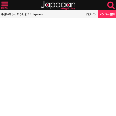
手洗いをしっかりしよう！Japaaan
ログイン
メンバー登録