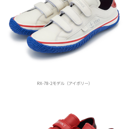
RX-78-2モデル（アイボリー）