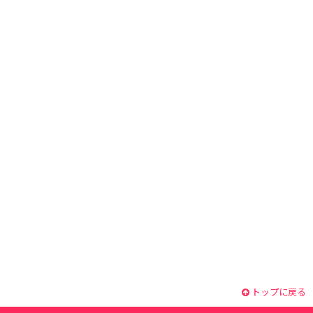
トップに戻る