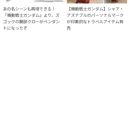
あの名シーンも再現できる！
【機動戦士ガンダム】シャア・
『機動戦士ガンダム』より、ズ
アズナブルのパーソナルマーク
ゴックの腕部クローがペンダン
が印象的なトラベルアイテム発
トになったぞ
売