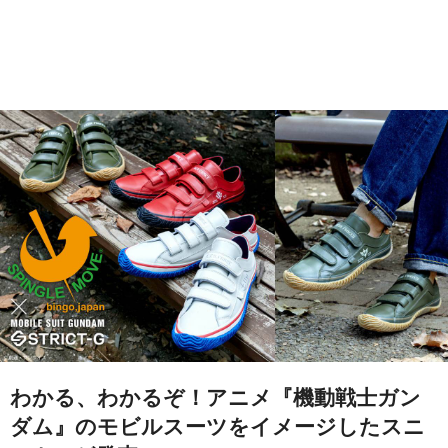
わかる、わかるぞ！アニメ『機動戦士ガン
ダム』のモビルスーツをイメージしたスニ