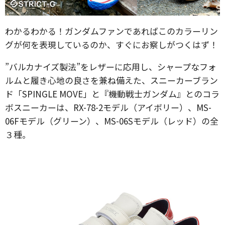
わかるわかる！ガンダムファンであればこのカラーリン
グが何を表現しているのか、すぐにお察しがつくはず！
”バルカナイズ製法”をレザーに応用し、シャープなフォ
ルムと履き心地の良さを兼ね備えた、スニーカーブラン
ド「SPINGLE MOVE」と『機動戦士ガンダム』とのコラ
ボスニーカーは、RX-78-2モデル（アイボリー）、MS-
06Fモデル（グリーン）、MS-06Sモデル（レッド）の全
３種。