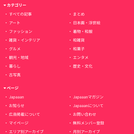
カテゴリー
すべての記事
まとめ
アート
日本画・浮世絵
ファッション
着物・和服
雑貨・インテリア
和雑貨
グルメ
和菓子
観光・地域
エンタメ
暮らし
歴史・文化
古写真
ページ
Japaaan
Japaaanマガジン
お知らせ
Japaaanについて
広告掲載について
お問い合わせ
マイページ
無料メンバー登録
エリア別アーカイブ
月別アーカイブ