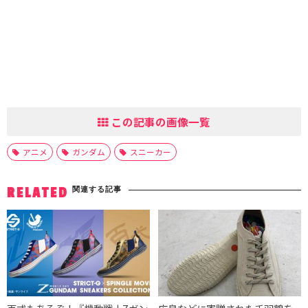
この記事の画像一覧
アニメ
ガンダム
スニーカー
関連する記事
RELATED