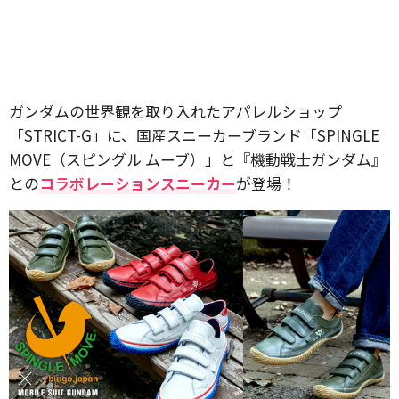
ガンダムの世界観を取り入れたアパレルショップ
「STRICT-G」に、国産スニーカーブランド「SPINGLE
MOVE（スピングル ムーブ）」と『機動戦士ガンダム』
との
コラボレーションスニーカー
が登場！