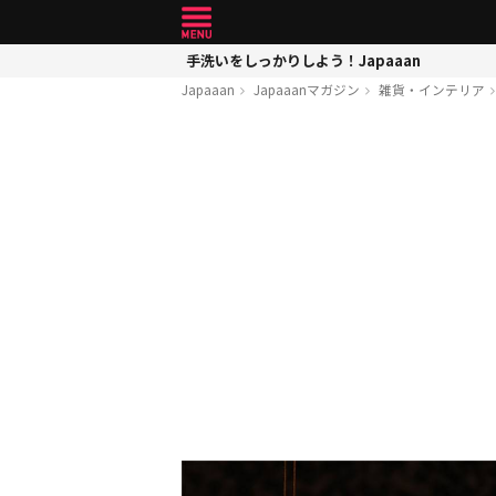
手洗いをしっかりしよう！Japaaan
Japaaan
Japaaanマガジン
雑貨・インテリア