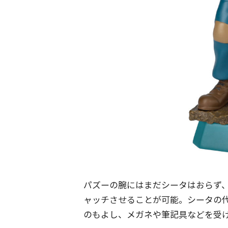
パズーの腕にはまだシータはおらず
ャッチさせることが可能。シータの
のもよし、メガネや筆記具などを受