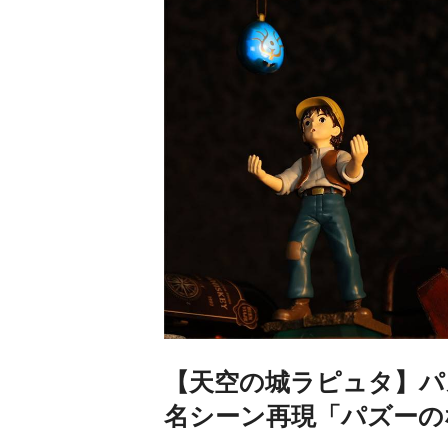
【天空の城ラピュタ】パ
名シーン再現「パズーの