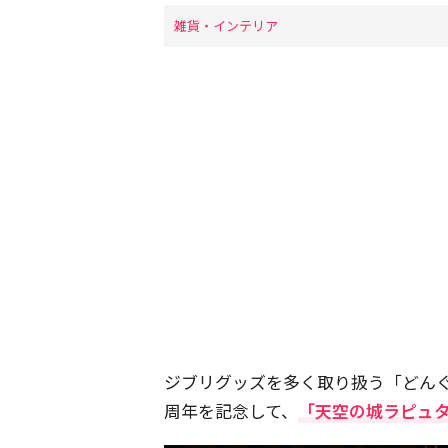
雑貨・インテリア
ジブリグッズを多く取り扱う「どんぐ
周年を記念して、
「天空の城ラピュタ