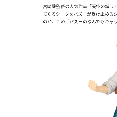
宮崎駿監督の人気作品「天空の城ラ
てくるシータをパズーが受け止める
のが、この「パズーのなんでもキャ