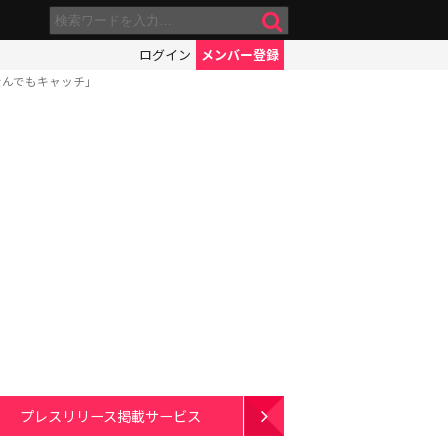
ログイン
メンバー登録
なんでもキャッチ」
プレスリリース掲載サービス