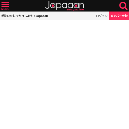
手洗いをしっかりしよう！Japaaan
ログイン
メンバー登録