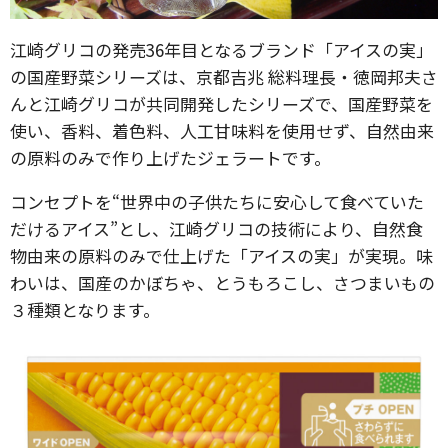
江崎グリコの発売36年目となるブランド「アイスの実」
の国産野菜シリーズは、京都吉兆 総料理長・徳岡邦夫さ
んと江崎グリコが共同開発したシリーズで、国産野菜を
使い、香料、着色料、人工甘味料を使用せず、自然由来
の原料のみで作り上げたジェラートです。
コンセプトを“世界中の子供たちに安心して食べていた
だけるアイス”とし、江崎グリコの技術により、自然食
物由来の原料のみで仕上げた「アイスの実」が実現。味
わいは、国産のかぼちゃ、とうもろこし、さつまいもの
３種類となります。