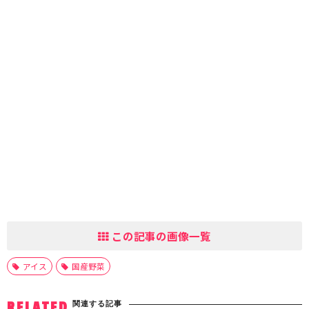
この記事の画像一覧
アイス
国産野菜
関連する記事
RELATED