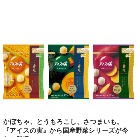
かぼちゃ、とうもろこし、さつまいも。
『アイスの実』から国産野菜シリーズが今