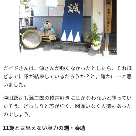
ガイドさんは、源さんが強くなかったとしたら、それほ
どまでに隊が結束しているだろうか？と。確かに…と思
いました。
沖田総司も源三郎の稽古好きにはかなわないと語ってい
たそう。どっしりと芯が強く、間違いなく人徳もあった
のでしょう。
11歳とは思えない胆力の甥・泰助