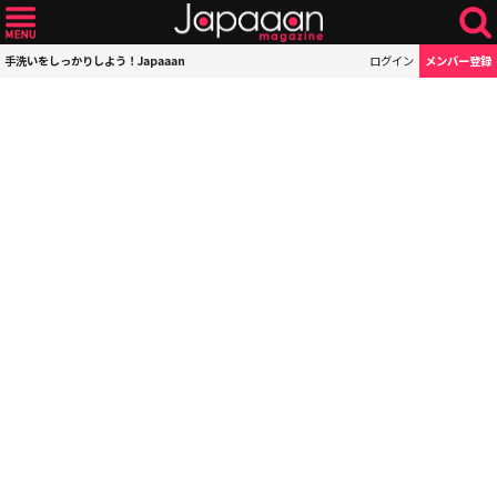
手洗いをしっかりしよう！Japaaan
ログイン
メンバー登録