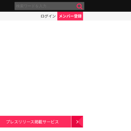
ログイン
メンバー登録
プレスリリース掲載サービス