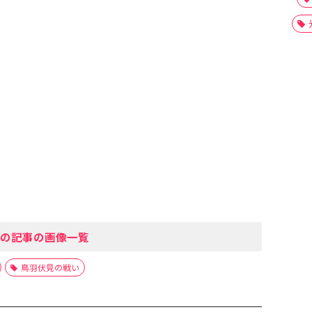
の記事の画像一覧
鳥羽伏見の戦い