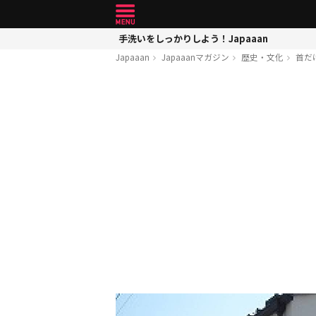
手洗いをしっかりしよう！Japaaan
Japaaan
Japaaanマガジン
歴史・文化
首だ