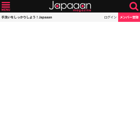
手洗いをしっかりしよう！Japaaan
ログイン
メンバー登録