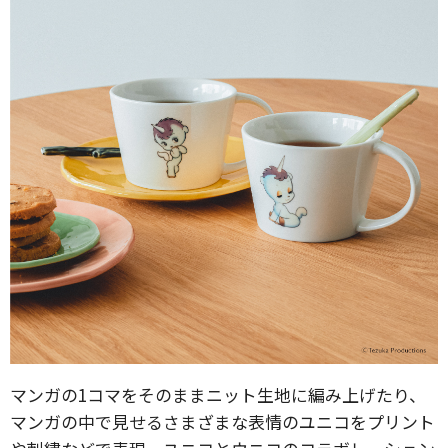
マンガの1コマをそのままニット生地に編み上げたり、
マンガの中で見せるさまざまな表情のユニコをプリント