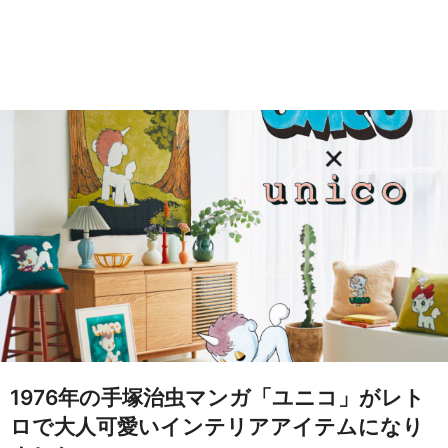
1976年の手塚治虫マンガ「ユニコ」がレト
ロで大人可愛いインテリアアイテムになり