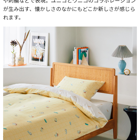
や刺繍などで表現。ユニコとウニコのコラボレーション
が生み出す、懐かしさのなかにもどこか新しさが感じら
れます。