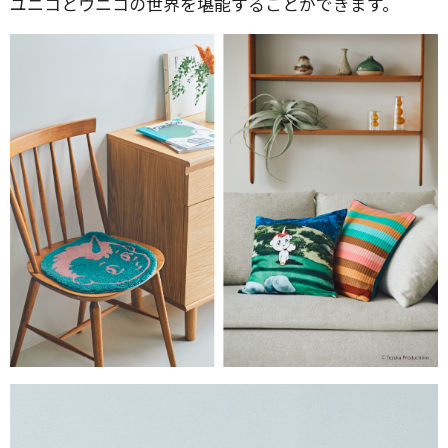
ユニコとウニコの世界を堪能することができます。