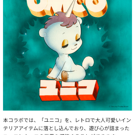
本コラボでは、「ユニコ」を、レトロで大人可愛いイン
テリアアイテムに落とし込んでおり、遊び心が詰まった