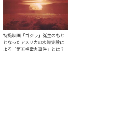
特撮映画「ゴジラ」誕生のもと
となったアメリカの水爆実験に
よる「第五福竜丸事件」とは？