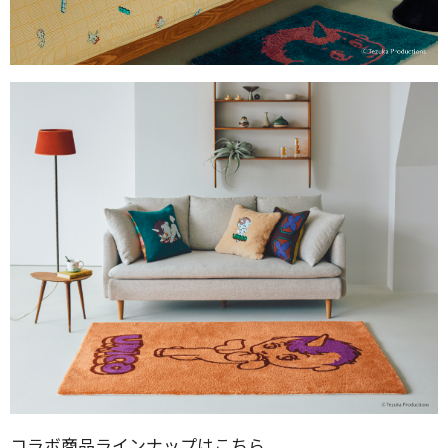
コラボ商品ラインナップはこちら。