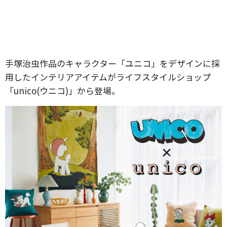
手塚治虫作品のキャラクター「ユニコ」をデザインに採
用したインテリアアイテムがライフスタイルショップ
「unico(ウニコ)」から登場。