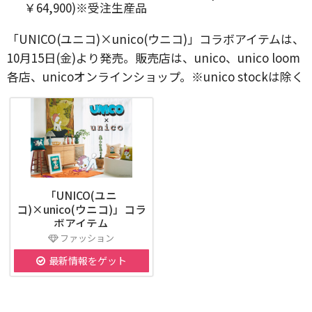
￥64,900)※受注生産品
「UNICO(ユニコ)×unico(ウニコ)」コラボアイテムは、
10月15日(金)より発売。販売店は、unico、unico loom
各店、unicoオンラインショップ。※unico stockは除く
「UNICO(ユニ
コ)×unico(ウニコ)」コラ
ボアイテム
ファッション
最新情報をゲット