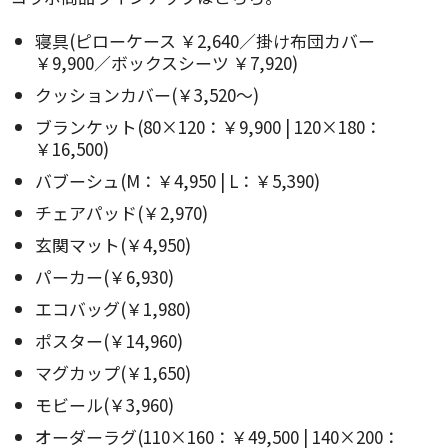
寝具(ピローケース ￥2,640／掛け布団カバー
￥9,900／ボックスシーツ ￥7,920)
クッションカバー(￥3,520～)
ブランケット(80×120：￥9,900 | 120×180：
￥16,500)
バブーシュ(M：￥4,950 | L：￥5,390)
チェアパッド(￥2,970)
玄関マット(￥4,950)
パーカー(￥6,930)
エコバッグ(￥1,980)
ポスター(￥14,960)
マグカップ(￥1,650)
モビール(￥3,960)
オーダーラグ(110×160：￥49,500 | 140×200：