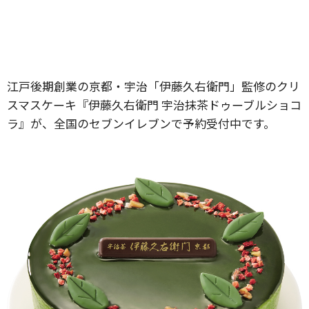
江戸後期創業の京都・宇治「伊藤久右衛門」監修のクリ
スマスケーキ『伊藤久右衛門 宇治抹茶ドゥーブルショコ
ラ』が、全国のセブンイレブンで予約受付中です。