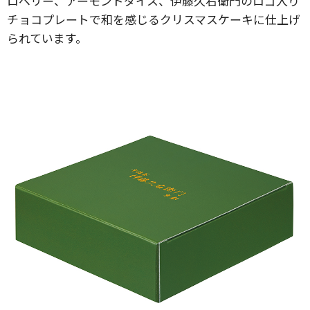
ロベリー、アーモンドダイス、伊藤久右衛門のロゴ入り
チョコプレートで和を感じるクリスマスケーキに仕上げ
られています。