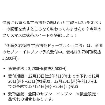
何層にも重なる宇治抹茶の味わいと甘酸っぱいラズベリ
ーの調和を余すところなく味わってみませんか？今年の
クリスマスは抹茶スイートを堪能しよう！
『伊藤久右衛門 宇治抹茶ドゥーブルショコラ』は、全国
のセブン‐イレブンで予約受付中。価格は3,780円(税抜
3,500円)。
販売価格：3,780円(税抜3,500円)
受付期間：12月18日(土)午前10時までの予約で12月
20日(月)～23日(木)受取、12月20日(月)午前10時ま
での予約で12月24日(金)～25日(土)受取
受取店舗：全国のセブン‐イレブン ※数量限定・
品切れの場合もあります。