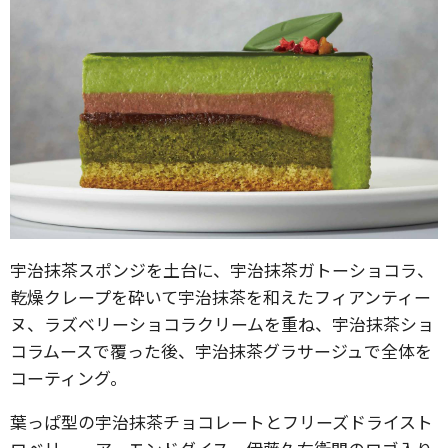
宇治抹茶スポンジを土台に、宇治抹茶ガトーショコラ、
乾燥クレープを砕いて宇治抹茶を和えたフィアンティー
ヌ、ラズベリーショコラクリームを重ね、宇治抹茶ショ
コラムースで覆った後、宇治抹茶グラサージュで全体を
コーティング。
葉っぱ型の宇治抹茶チョコレートとフリーズドライスト