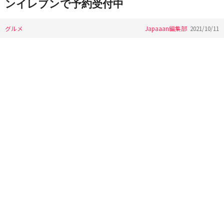
ンイレブンで予約受付中
グルメ
Japaaan編集部
2021/10/11