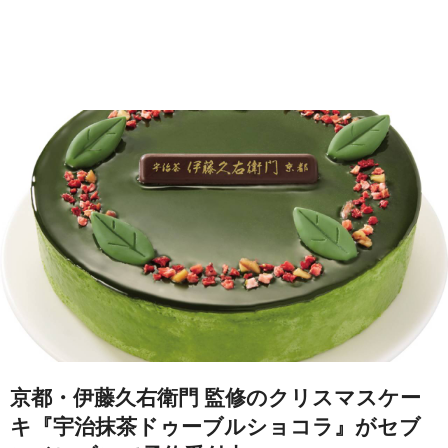
京都・伊藤久右衛門 監修のクリスマスケー
キ『宇治抹茶ドゥーブルショコラ』がセブ