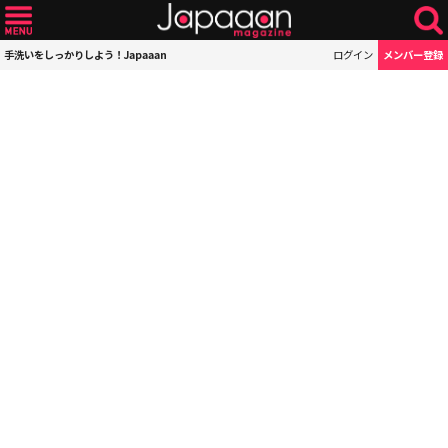
手洗いをしっかりしよう！Japaaan
ログイン
メンバー登録