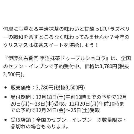
何層にも重なる宇治抹茶の味わいと甘酸っぱいラズベリ
ーの調和を余すところなく味わってみませんか？今年の
クリスマスは抹茶スイートを堪能しよう！
『伊藤久右衛門 宇治抹茶ドゥーブルショコラ』は、全国
のセブン‐イレブンで予約受付中。価格は3,780円(税抜
3,500円)。
販売価格：3,780円(税抜3,500円)
受付期間：12月18日(土)午前10時までの予約で12月
20日(月)～23日(木)受取、12月20日(月)午前10時ま
での予約で12月24日(金)～25日(土)受取
受取店舗：全国のセブン‐イレブン ※数量限定・
品切れの場合もあります。