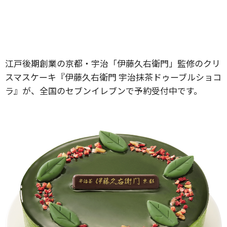
江戸後期創業の京都・宇治「伊藤久右衛門」監修のクリ
スマスケーキ『伊藤久右衛門 宇治抹茶ドゥーブルショコ
ラ』が、全国のセブンイレブンで予約受付中です。