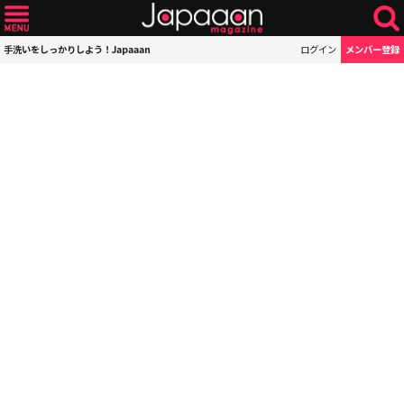
手洗いをしっかりしよう！Japaaan
ログイン
メンバー登録