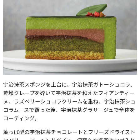
宇治抹茶スポンジを土台に、宇治抹茶ガトーショコラ、
乾燥クレープを砕いて宇治抹茶を和えたフィアンティー
ヌ、ラズベリーショコラクリームを重ね、宇治抹茶ショ
コラムースで覆った後、宇治抹茶グラサージュで全体を
コーティング。
葉っぱ型の宇治抹茶チョコレートとフリーズドライスト