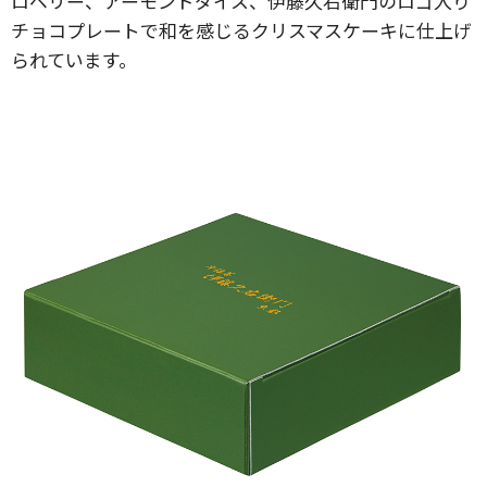
ロベリー、アーモンドダイス、伊藤久右衛門のロゴ入り
チョコプレートで和を感じるクリスマスケーキに仕上げ
られています。