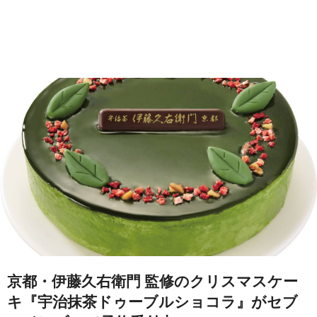
京都・伊藤久右衛門 監修のクリスマスケー
キ『宇治抹茶ドゥーブルショコラ』がセブ