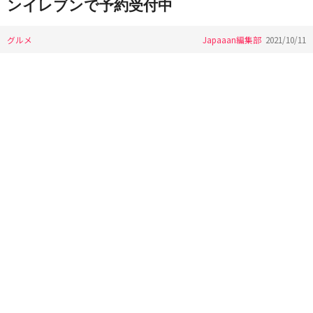
ンイレブンで予約受付中
グルメ
Japaaan編集部
2021/10/11