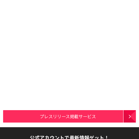
プレスリリース掲載サービス
公式アカウントで最新情報ゲット！