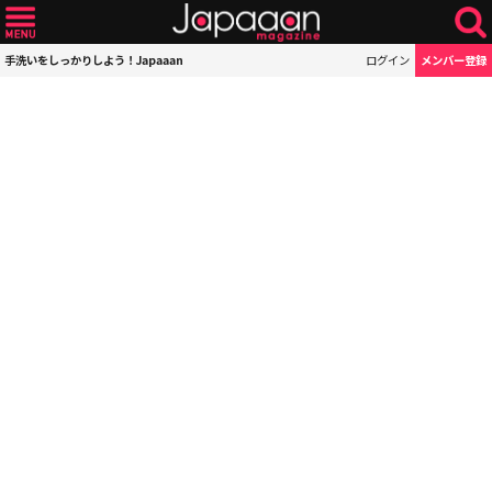
手洗いをしっかりしよう！Japaaan
ログイン
メンバー登録