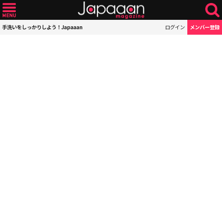
手洗いをしっかりしよう！Japaaan
ログイン
メンバー登録