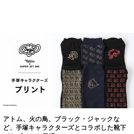
アトム、火の鳥、ブラック・ジャックな
ど、手塚キャラクターズとコラボした靴下