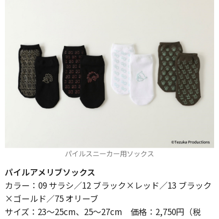
パイルスニーカー用ソックス
パイルアメリブソックス
カラー：09 サラシ／12 ブラック×レッド／13 ブラック
×ゴールド／75 オリーブ
サイズ：23～25cm、25～27cm 価格：2,750円（税