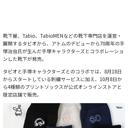
靴下屋、Tabio、TabioMENなどの靴下専門店を運営・
展開するタビオから、アトムのデビューから70周年の手
塚治虫氏が生んだ手塚キャラクターズとコラボレーショ
ンした靴下が発売。
タビオと手塚キャラクターズとのコラボでは、8月18日
からスタートしている刺繍サービスに加え、10月8日か
ら4種類のプリントソックスが公式オンラインストアと
限定店舗で販売。