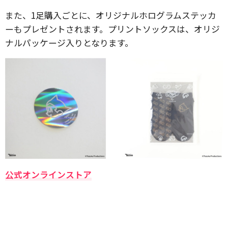
また、1足購入ごとに、オリジナルホログラムステッカ
ーもプレゼントされます。プリントソックスは、オリジ
ナルパッケージ入りとなります。
公式オンラインストア