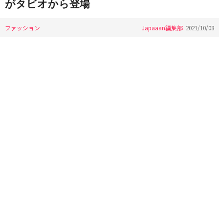
がタビオから登場
ファッション
Japaaan編集部
2021/10/08