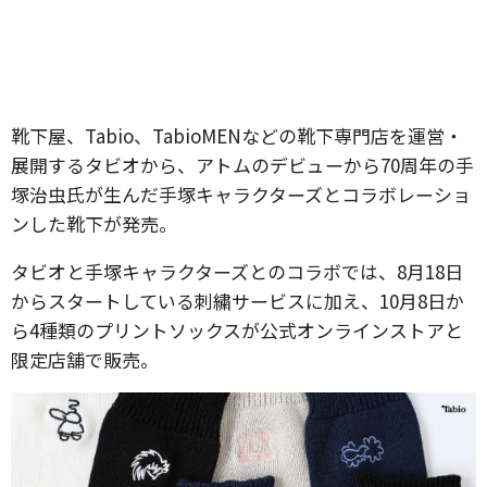
靴下屋、Tabio、TabioMENなどの靴下専門店を運営・
展開するタビオから、アトムのデビューから70周年の手
塚治虫氏が生んだ手塚キャラクターズとコラボレーショ
ンした靴下が発売。
タビオと手塚キャラクターズとのコラボでは、8月18日
からスタートしている刺繍サービスに加え、10月8日か
ら4種類のプリントソックスが公式オンラインストアと
限定店舗で販売。