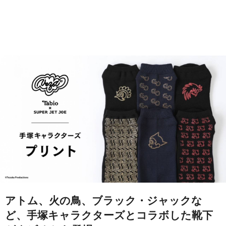
アトム、火の鳥、ブラック・ジャックな
ど、手塚キャラクターズとコラボした靴下