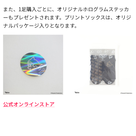
また、1足購入ごとに、オリジナルホログラムステッカ
ーもプレゼントされます。プリントソックスは、オリジ
ナルパッケージ入りとなります。
公式オンラインストア