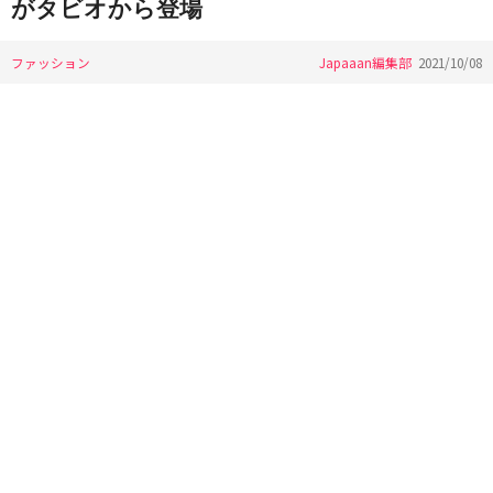
がタビオから登場
ファッション
Japaaan編集部
2021/10/08