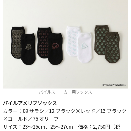
パイルスニーカー用ソックス
パイルアメリブソックス
カラー：09 サラシ／12 ブラック×レッド／13 ブラック
×ゴールド／75 オリーブ
サイズ：23～25cm、25～27cm 価格：2,750円（税