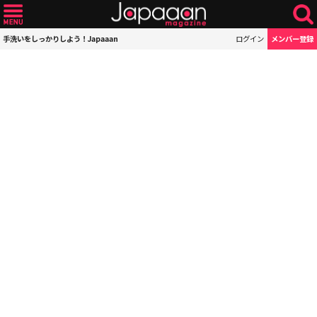
手洗いをしっかりしよう！Japaaan
ログイン
メンバー登録