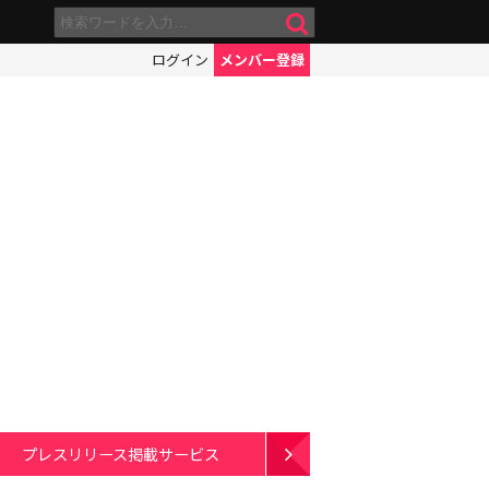
ログイン
メンバー登録
プレスリリース掲載サービス