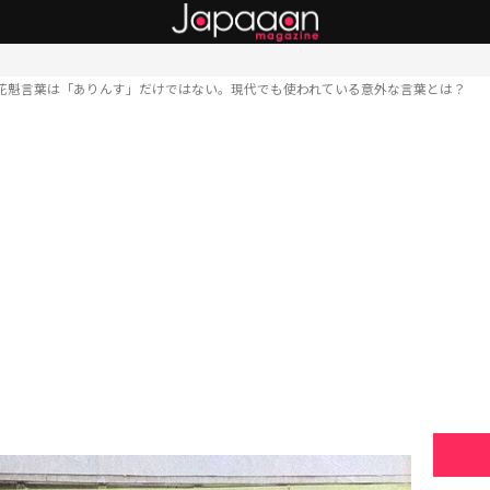
花魁言葉は「ありんす」だけではない。現代でも使われている意外な言葉とは？