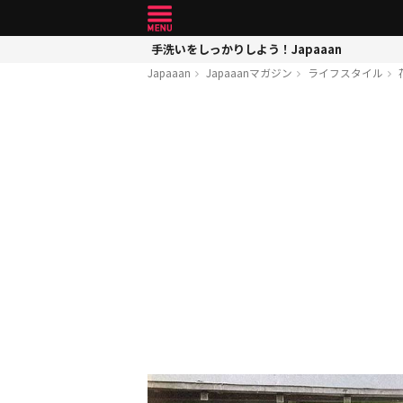
手洗いをしっかりしよう！Japaaan
Japaaan
Japaaanマガジン
ライフスタイル