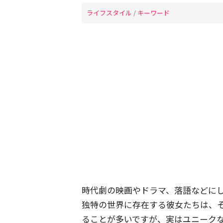
ライフスタイル
/
キーワード
時代劇の映画やドラマ、落語などに
独特の世界に存在する彼女たちは、
ることが多いですが、実はユニーク