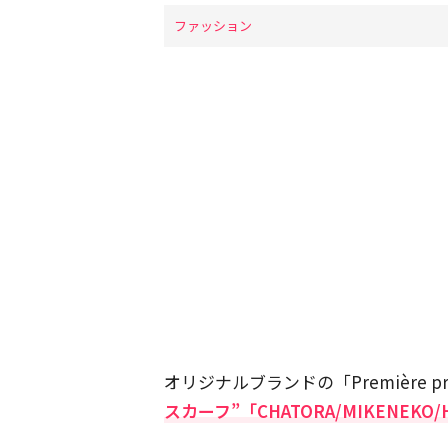
ファッション
オリジナルブランドの「Première pro
スカーフ”「CHATORA/MIKENEKO/