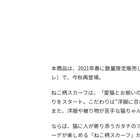
本商品は、2021年春に数量限定販
レ）で、今秋再登場。
ねこ柄スカーフは、「愛猫とお揃い
りをスタート。こだわりは“洋服に合
また、洋服や被り物が苦手な猫ちゃん
ならば、猫に人が寄り添うカタチの
ーデが楽しめる「ねこ柄スカーフ」