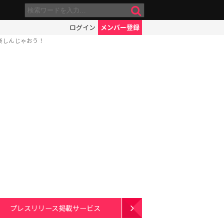
ログイン
メンバー登録
楽しんじゃおう！
プレスリリース掲載サービス