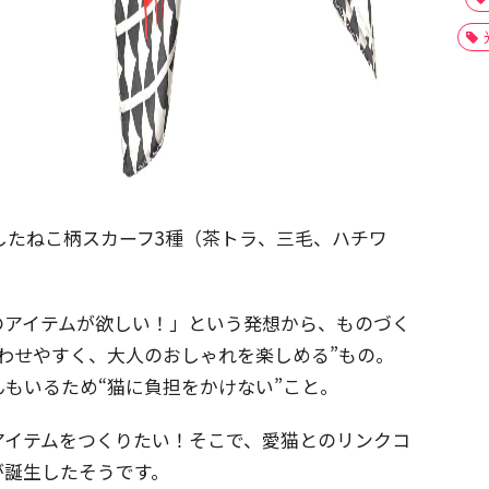
売したねこ柄スカーフ3種（茶トラ、三毛、ハチワ
のアイテムが欲しい！」という発想から、ものづく
わせやすく、大人のおしゃれを楽しめる”もの。
もいるため“猫に負担をかけない”こと。
アイテムをつくりたい！そこで、愛猫とのリンクコ
が誕生したそうです。