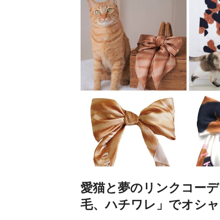
愛猫と夢のリンクコーデ
毛、ハチワレ」でオシャ