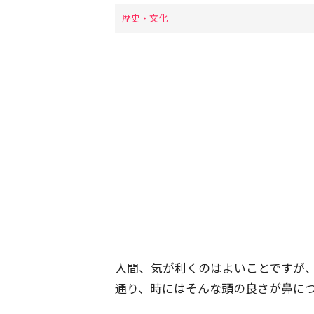
歴史・文化
人間、気が利くのはよいことですが
通り、時にはそんな頭の良さが鼻に