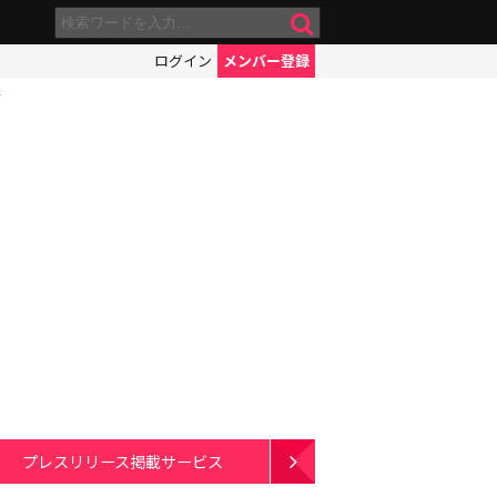
ログイン
メンバー登録
え
プレスリリース掲載サービス