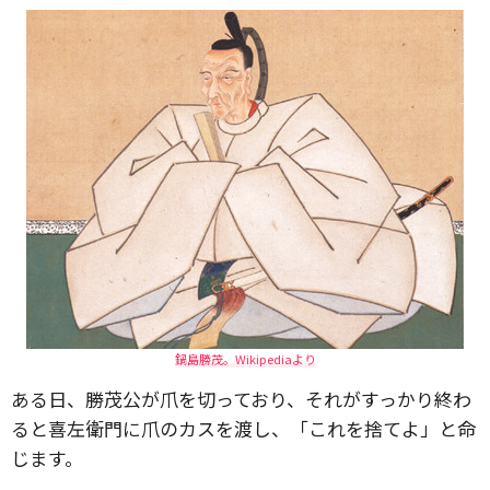
鍋島勝茂。Wikipediaより
ある日、勝茂公が爪を切っており、それがすっかり終わ
ると喜左衛門に爪のカスを渡し、「これを捨てよ」と命
じます。