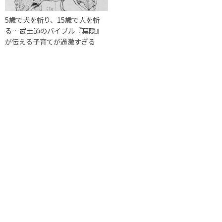
5歳で犬を斬り、15歳で人を斬
る…武士道のバイブル『葉隠』
が伝える子育てが過激すぎる