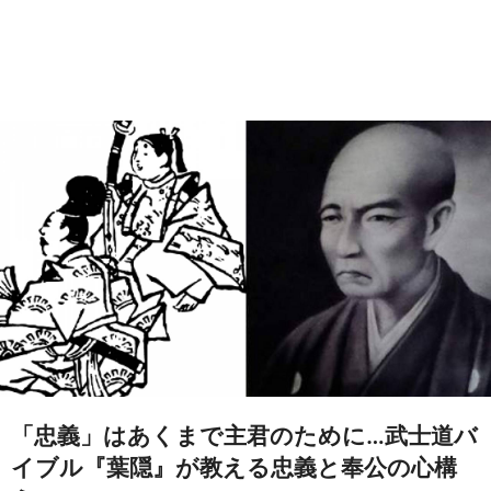
「忠義」はあくまで主君のために…武士道バ
イブル『葉隠』が教える忠義と奉公の心構