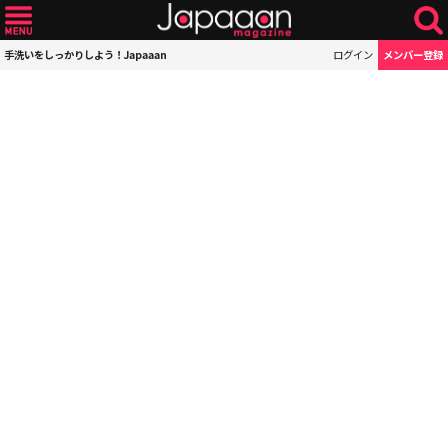
手洗いをしっかりしよう！Japaaan
ログイン
メンバー登録