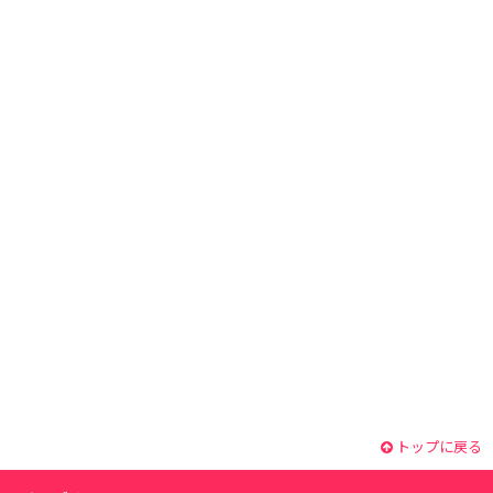
トップに戻る