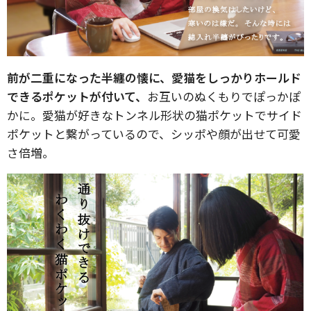
前が二重になった半纏の懐に、愛猫をしっかりホールド
できるポケットが付いて、
お互いのぬくもりでぽっかぽ
かに。愛猫が好きなトンネル形状の猫ポケットでサイド
ポケットと繋がっているので、シッポや顔が出せて可愛
さ倍増。