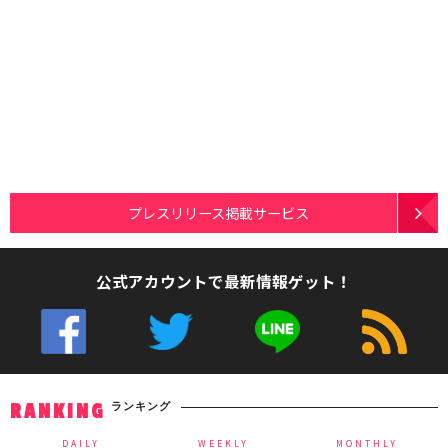
プレスリリース掲載サービス
公式アカウントで最新情報ゲット！
ランキング
RANKING
DAILY
WEEKLY
MONTHLY