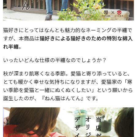
猫好きにとってはなんとも魅力的なネーミングの半纏で
すが、本商品は
猫好きによる猫好きのための特別な綿入
れ半纏
。
いったいどんな仕様の半纏なのでしょうか？
秋が深まり肌寒くなる季節。愛猫と寄り添っていると、
とても暖かく幸せな気持ちになりますが、愛猫家の「寒
い季節を愛猫と一緒にぬくぬくしたい」という願いから
誕生したのが、『ねん猫はんてん』です。