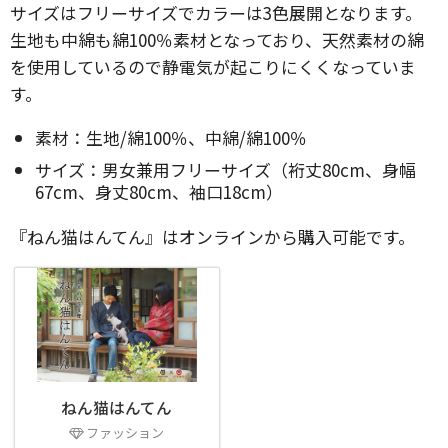
サイズはフリーサイズでカラーは3色展開となります。
生地も中綿も綿100％素材となっており、天然素材の綿
を使用しているので静電気が起こりにくくなっていま
す。
素材：生地/綿100％、中綿/綿100％
サイズ：男女兼用フリーサイズ（裄丈80cm、身幅
67cm、身丈80cm、袖口18cm）
『ねん猫はんてん』はオンラインから購入可能です。
ねん猫はんてん
ファッション