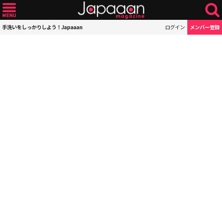
手洗いをしっかりしよう！Japaaan
ログイン
メンバー登録