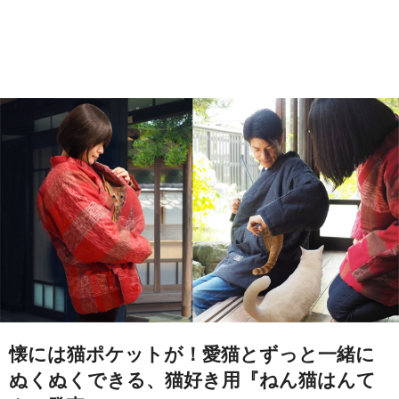
懐には猫ポケットが！愛猫とずっと一緒に
ぬくぬくできる、猫好き用『ねん猫はんて