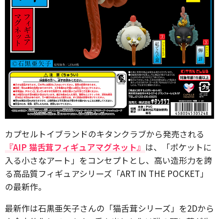
カプセルトイブランドのキタンクラブから発売される
『AIP 猫舌茸フィギュアマグネット』
は、「ポケットに
入る小さなアート」をコンセプトとし、高い造形力を誇
る高品質フィギュアシリーズ「ART IN THE POCKET」
の最新作。
最新作は石黒亜矢子さんの「猫舌茸シリーズ」を2Dから