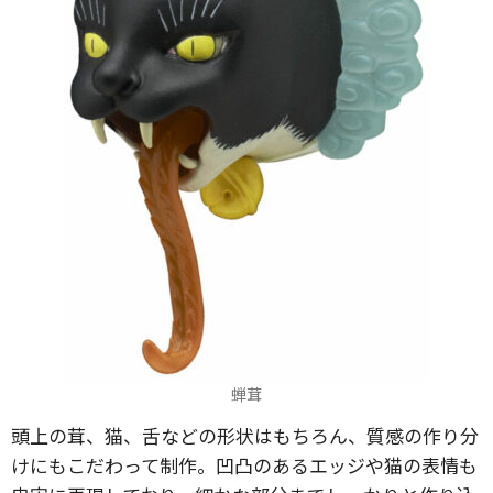
蝉茸
頭上の茸、猫、舌などの形状はもちろん、質感の作り分
けにもこだわって制作。凹凸のあるエッジや猫の表情も