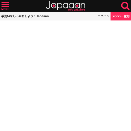
手洗いをしっかりしよう！Japaaan
ログイン
メンバー登録