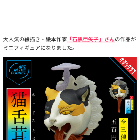
大人気の絵描き・絵本作家
「石黒亜矢子」さん
の作品が
ミニフィギュアになりました。