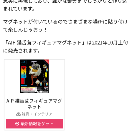
忠実に再現しており、細かな部分までしっかりと作り込
まれています。
マグネットが付いているのでさまざまな場所に貼り付け
て楽しんじゃおう！
「AIP 猫舌茸フィギュアマグネット」は2021年10月上旬
に発売されます。
AIP 猫舌茸フィギュアマグ
ネット
雑貨・インテリア
最新情報をゲット