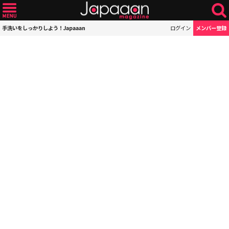
手洗いをしっかりしよう！Japaaan
ログイン
メンバー登録