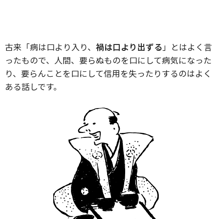
古来「病は口より入り、
禍は口より出ずる
」とはよく言
ったもので、人間、要らぬものを口にして病気になった
り、要らんことを口にして信用を失ったりするのはよく
ある話しです。