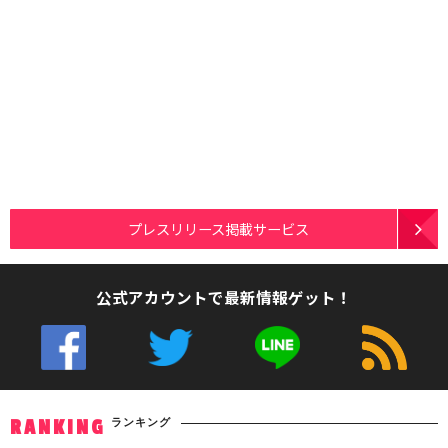
プレスリリース掲載サービス
公式アカウントで最新情報ゲット！
ランキング
RANKING