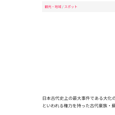
観光・地域
/
スポット
日本古代史上の最大事件である大化の
といわれる権力を持った古代豪族・