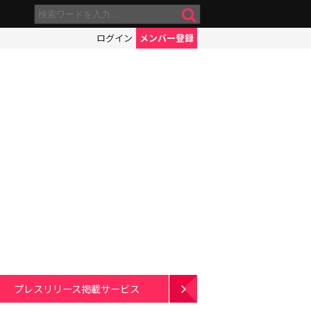
ログイン
メンバー登録
プレスリリース掲載サービス