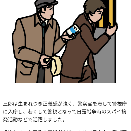
三郎は生まれつき正義感が強く、警察官を志して警視庁
に入庁し、若くして警視となって日露戦争時のスパイ摘
発活動などで活躍しました。