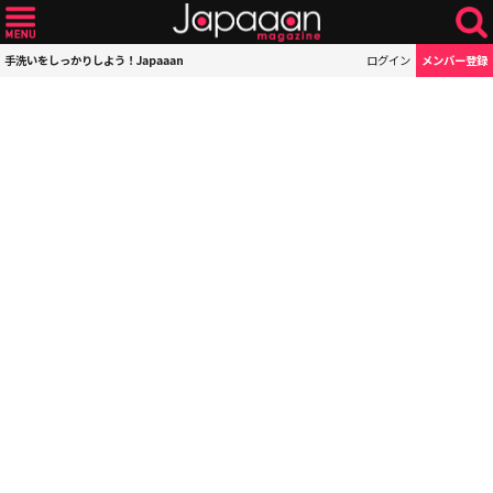
手洗いをしっかりしよう！Japaaan
ログイン
メンバー登録