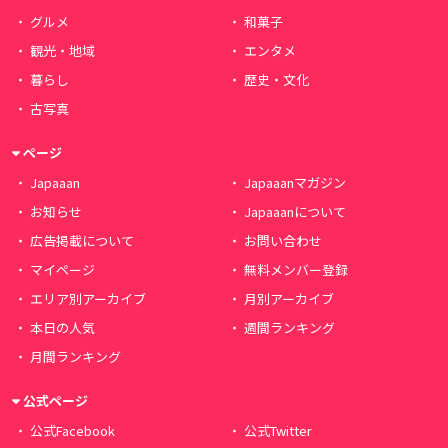
グルメ
和菓子
観光・地域
エンタメ
暮らし
歴史・文化
古写真
ページ
Japaaan
Japaaanマガジン
お知らせ
Japaaanについて
広告掲載について
お問い合わせ
マイページ
無料メンバー登録
エリア別アーカイブ
月別アーカイブ
本日の人気
週間ランキング
月間ランキング
公式ページ
公式Facebook
公式Twitter