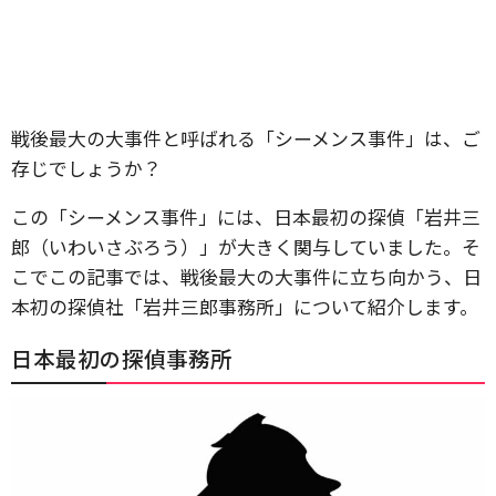
戦後最大の大事件と呼ばれる「シーメンス事件」は、ご
存じでしょうか？
この「シーメンス事件」には、日本最初の探偵「岩井三
郎（いわいさぶろう）」が大きく関与していました。そ
こでこの記事では、戦後最大の大事件に立ち向かう、日
本初の探偵社「岩井三郎事務所」について紹介します。
日本最初の探偵事務所