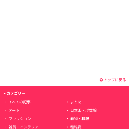
トップに戻る
カテゴリー
すべての記事
まとめ
アート
日本画・浮世絵
ファッション
着物・和服
雑貨・インテリア
和雑貨