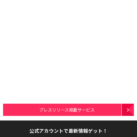
プレスリリース掲載サービス
公式アカウントで最新情報ゲット！