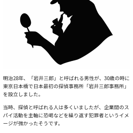
明治28年、「岩井三郎」と呼ばれる男性が、30歳の時に
東京日本橋で日本最初の探偵事務所「岩井三郎事務所」
を設立しました。
当時、探偵と呼ばれる人は多くいましたが、企業間のス
パイ活動を主軸に恐喝などを繰り返す犯罪者というイメ
ージが強かったそうです。