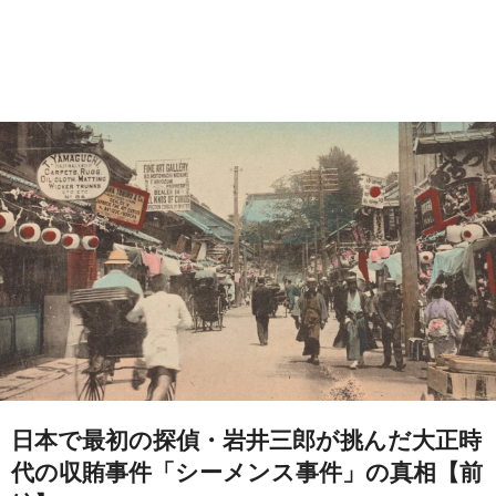
日本で最初の探偵・岩井三郎が挑んだ大正時
代の収賄事件「シーメンス事件」の真相【前