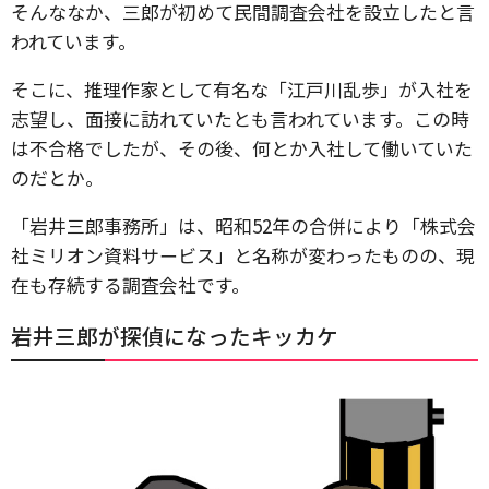
そんななか、三郎が初めて民間調査会社を設立したと言
われています。
そこに、推理作家として有名な「江戸川乱歩」が入社を
志望し、面接に訪れていたとも言われています。この時
は不合格でしたが、その後、何とか入社して働いていた
のだとか。
「岩井三郎事務所」は、昭和52年の合併により「株式会
社ミリオン資料サービス」と名称が変わったものの、現
在も存続する調査会社です。
岩井三郎が探偵になったキッカケ