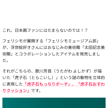
これ、日本画ファンにはたまらないのでは！？
フェリシモが展開する「フェリシモミュージアム部」
が、浮世絵好きさんにはおなじみの美術館「太田記念美
術館」とコラボレーションしたアイテムを発売しまし
た。
それがこちらの、歌川芳員（うたがわ よしかず）が描
いた「虎子石（とらこいし）」という謎の動物を立体的
に表現した
「虎子石もっちりポーチ」、「虎子石おすわ
りクッション」
です。