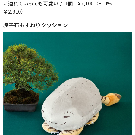
に連れていっても可愛い♪ 1個 ¥2,100（+10%
￥2,310）
虎子石おすわりクッション