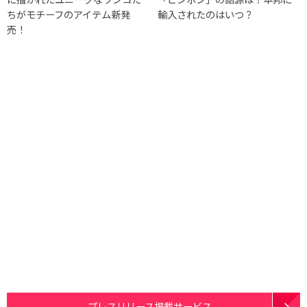
ちがモチーフのアイテム新発
輸入されたのはいつ？
売！
プレスリリース掲載サービス