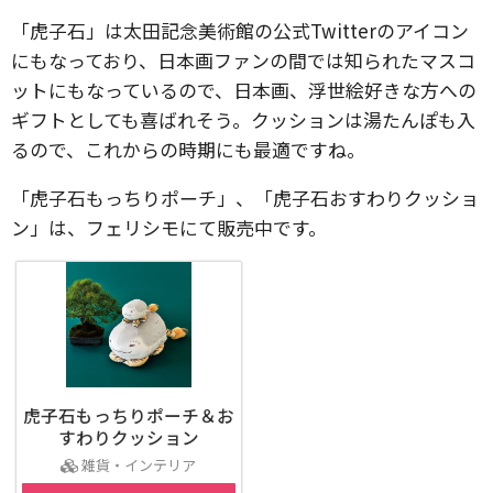
「虎子石」は太田記念美術館の公式Twitterのアイコン
にもなっており、日本画ファンの間では知られたマスコ
ットにもなっているので、日本画、浮世絵好きな方への
ギフトとしても喜ばれそう。クッションは湯たんぽも入
るので、これからの時期にも最適ですね。
「虎子石もっちりポーチ」、「虎子石おすわりクッショ
ン」は、フェリシモにて販売中です。
虎子石もっちりポーチ＆お
すわりクッション
雑貨・インテリア