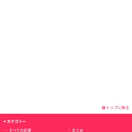
トップに戻る
カテゴリー
すべての記事
まとめ