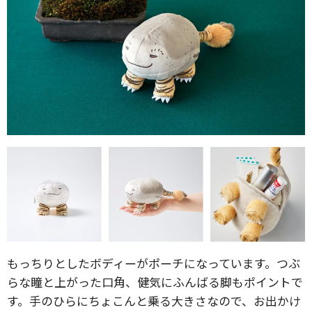
もっちりとしたボディーがポーチになっています。つぶ
らな瞳と上がった口角、健気にふんばる脚もポイントで
す。手のひらにちょこんと乗る大きさなので、お出かけ