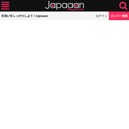
手洗いをしっかりしよう！Japaaan
ログイン
メンバー登録