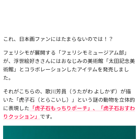
これ、日本画ファンにはたまらないのでは！？
フェリシモが展開する「フェリシモミュージアム部」
が、浮世絵好きさんにはおなじみの美術館「太田記念美
術館」とコラボレーションしたアイテムを発売しまし
た。
それがこちらの、歌川芳員（うたがわ よしかず）が描
いた「虎子石（とらこいし）」という謎の動物を立体的
に表現した
「虎子石もっちりポーチ」、「虎子石おすわ
りクッション」
です。