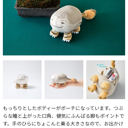
もっちりとしたボディーがポーチになっています。つぶ
らな瞳と上がった口角、健気にふんばる脚もポイントで
す。手のひらにちょこんと乗る大きさなので、お出かけ