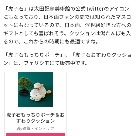
「虎子石」は太田記念美術館の公式Twitterのアイコン
にもなっており、日本画ファンの間では知られたマスコ
ットにもなっているので、日本画、浮世絵好きな方への
ギフトとしても喜ばれそう。クッションは湯たんぽも入
るので、これからの時期にも最適ですね。
「虎子石もっちりポーチ」、「虎子石おすわりクッショ
ン」は、フェリシモにて販売中です。
虎子石もっちりポーチ＆お
すわりクッション
雑貨・インテリア