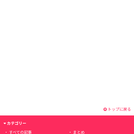
トップに戻る
カテゴリー
すべての記事
まとめ