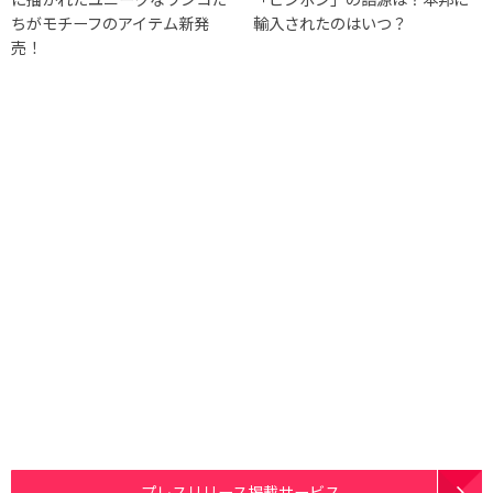
ちがモチーフのアイテム新発
輸入されたのはいつ？
売！
プレスリリース掲載サービス