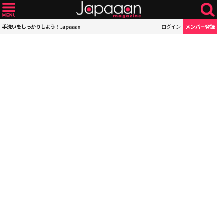
手洗いをしっかりしよう！Japaaan
ログイン
メンバー登録