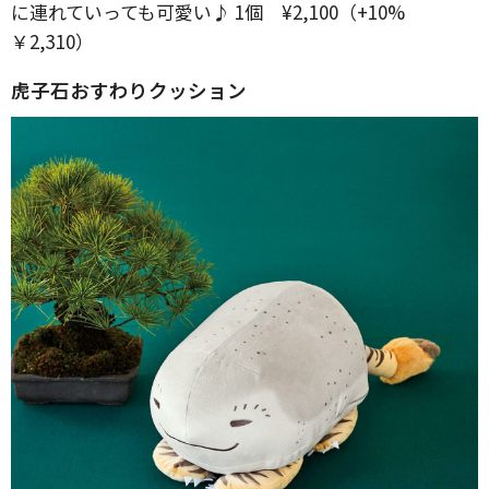
に連れていっても可愛い♪ 1個 ¥2,100（+10%
￥2,310）
虎子石おすわりクッション