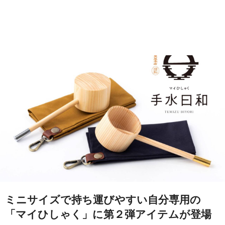
ミニサイズで持ち運びやすい自分専用の
「マイひしゃく」に第２弾アイテムが登場