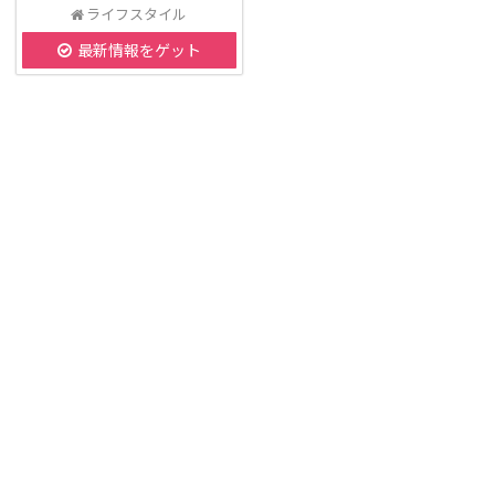
ライフスタイル
最新情報をゲット