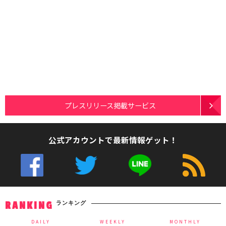
プレスリリース掲載サービス
公式アカウントで最新情報ゲット！
ランキング
RANKING
DAILY
WEEKLY
MONTHLY