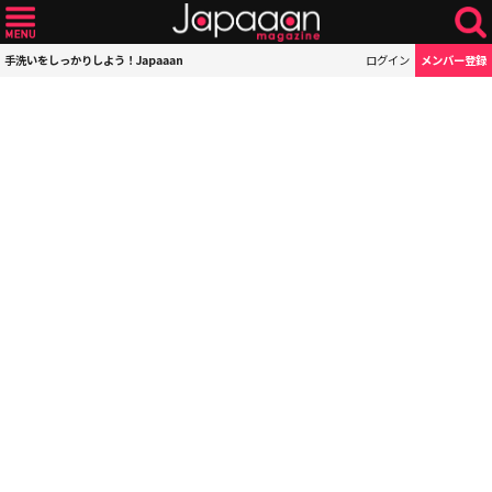
手洗いをしっかりしよう！Japaaan
ログイン
メンバー登録