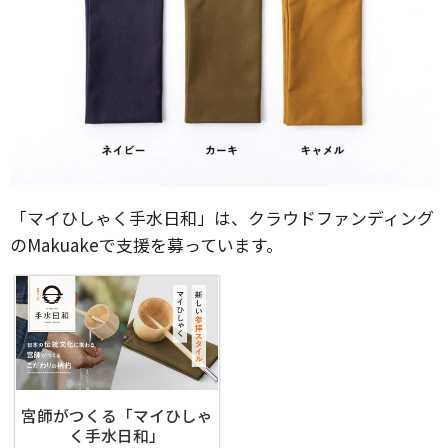
「マイひしゃく手水日和」は、クラウドファンディング
のMakuakeで支援を募っています。
宮師がつくる「マイひしゃ
く手水日和」