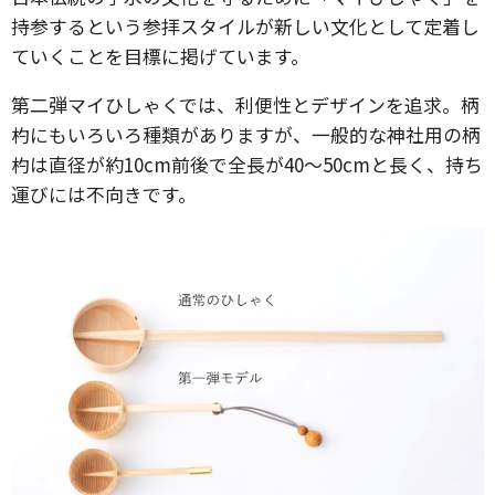
持参するという参拝スタイルが新しい文化として定着し
ていくことを目標に掲げています。
第二弾マイひしゃくでは、利便性とデザインを追求。柄
杓にもいろいろ種類がありますが、一般的な神社用の柄
杓は直径が約10cm前後で全長が40〜50cmと長く、持ち
運びには不向きです。