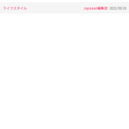
ライフスタイル
Japaaan編集部
2021/09/20