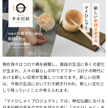
現在我々はコロナ禍を経験し、普段の生活に多くの変化
が生まれ、人々の暮らしの中でアフターコロナの時代に
おける新しい日常が定着しつつあります。新しい日常
は、今後の生活において引き続き行われ、新しい文化と
して残っていくことが考えられます。
「マイひしゃくプロジェクト」では、神社仏閣における
日本伝統の手水の文化を守るために「マイひしゃく」を