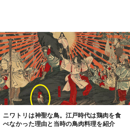
ニワトリは神聖な鳥。江戸時代は鶏肉を食
べなかった理由と当時の鳥肉料理を紹介