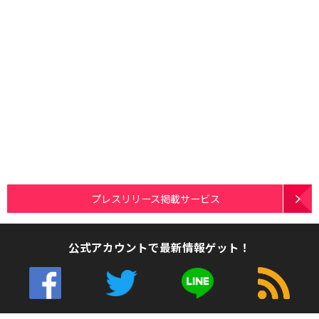
プレスリリース掲載サービス
公式アカウントで最新情報ゲット！