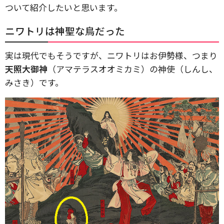
ついて紹介したいと思います。
ニワトリは神聖な鳥だった
実は現代でもそうですが、ニワトリはお伊勢様、つまり
天照大御神
（アマテラスオオミカミ）の神使（しんし、
みさき）です。