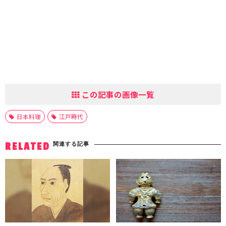
この記事の画像一覧
日本料理
江戸時代
関連する記事
RELATED