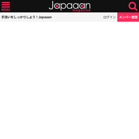
手洗いをしっかりしよう！Japaaan
ログイン
メンバー登録