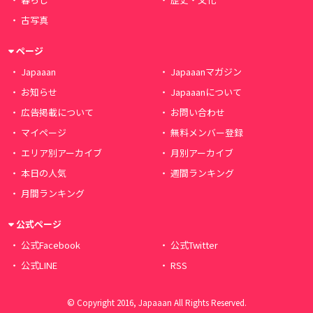
古写真
ページ
Japaaan
Japaaanマガジン
お知らせ
Japaaanについて
広告掲載について
お問い合わせ
マイページ
無料メンバー登録
エリア別アーカイブ
月別アーカイブ
本日の人気
週間ランキング
月間ランキング
公式ページ
公式Facebook
公式Twitter
公式LINE
RSS
© Copyright 2016, Japaaan All Rights Reserved.