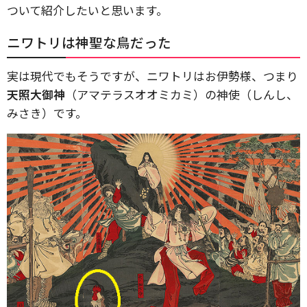
ついて紹介したいと思います。
ニワトリは神聖な鳥だった
実は現代でもそうですが、ニワトリはお伊勢様、つまり
天照大御神
（アマテラスオオミカミ）の神使（しんし、
みさき）です。