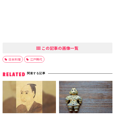
この記事の画像一覧
日本料理
江戸時代
関連する記事
RELATED