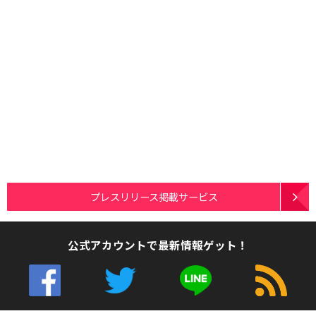
プレスリリース掲載サービス
公式アカウントで最新情報ゲット！