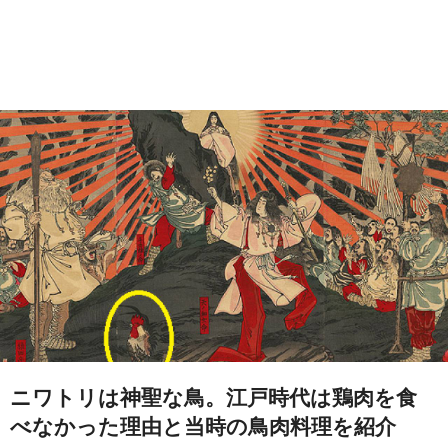
ニワトリは神聖な鳥。江戸時代は鶏肉を食
べなかった理由と当時の鳥肉料理を紹介