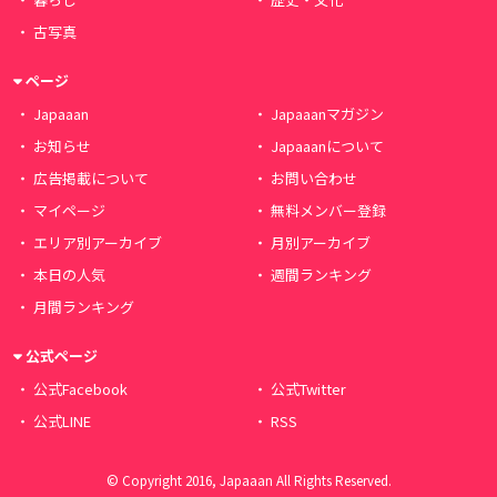
古写真
ページ
Japaaan
Japaaanマガジン
お知らせ
Japaaanについて
広告掲載について
お問い合わせ
マイページ
無料メンバー登録
エリア別アーカイブ
月別アーカイブ
本日の人気
週間ランキング
月間ランキング
公式ページ
公式Facebook
公式Twitter
公式LINE
RSS
© Copyright 2016, Japaaan All Rights Reserved.