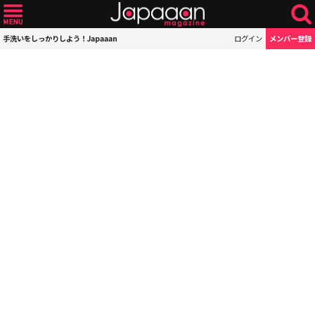
手洗いをしっかりしよう！Japaaan
ログイン
メンバー登録