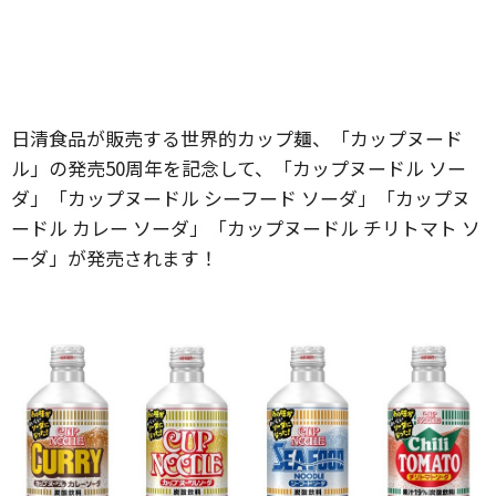
日清食品が販売する世界的カップ麺、「カップヌード
ル」の発売50周年を記念して、「カップヌードル ソー
ダ」「カップヌードル シーフード ソーダ」「カップヌ
ードル カレー ソーダ」「カップヌードル チリトマト ソ
ーダ」が発売されます！