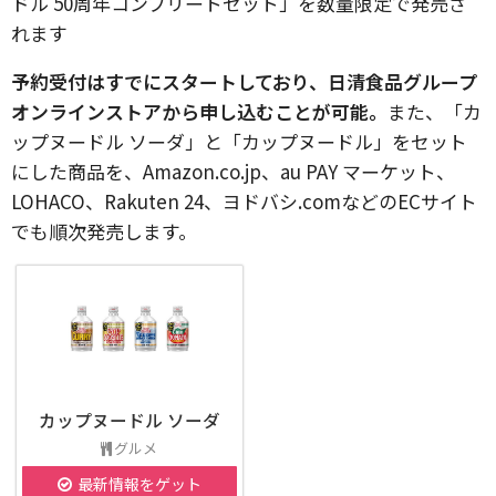
ドル 50周年コンプリートセット」を数量限定で発売さ
れます
予約受付はすでにスタートしており、日清食品グループ
オンラインストアから申し込むことが可能。
また、「カ
ップヌードル ソーダ」と「カップヌードル」をセット
にした商品を、Amazon.co.jp、au PAY マーケット、
LOHACO、Rakuten 24、ヨドバシ.comなどのECサイト
でも順次発売します。
カップヌードル ソーダ
グルメ
最新情報をゲット