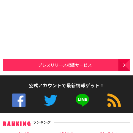
プレスリリース掲載サービス
公式アカウントで最新情報ゲット！
ランキング
RANKING