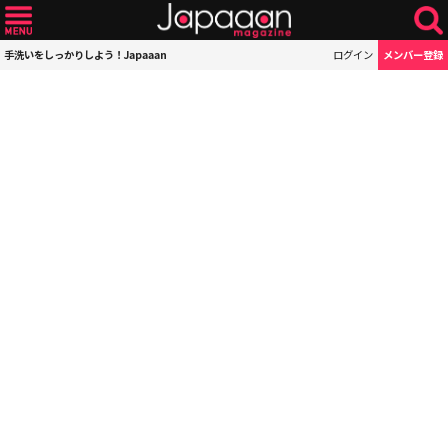
手洗いをしっかりしよう！Japaaan
ログイン
メンバー登録