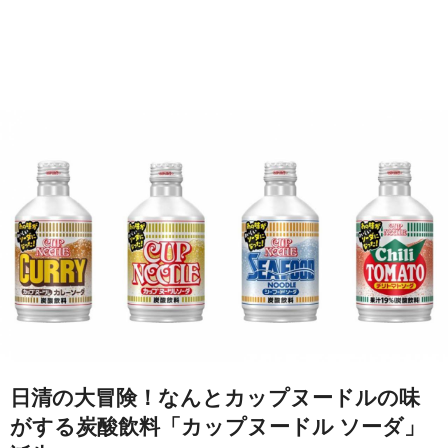
日清の大冒険！なんとカップヌードルの味
がする炭酸飲料「カップヌードル ソーダ」