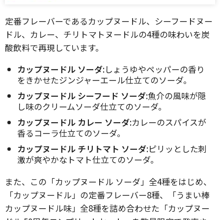
定番フレーバーであるカップヌードル、シーフードヌー
ドル、カレー、チリトマトヌードルの4種の味わいを炭
酸飲料で再現しています。
カップヌードル ソーダ
:しょうゆやペッパーの香り
をきかせたジンジャーエール仕立てのソーダ。
カップヌードル シーフード ソーダ
:魚介の風味が隠
し味のクリームソーダ仕立てのソーダ。
カップヌードル カレー ソーダ
:カレーのスパイスが
香るコーラ仕立てのソーダ。
カップヌードル チリトマト ソーダ
:ピリッとした刺
激が爽やかなトマト仕立てのソーダ。
また、この「カップヌードル ソーダ」全4種をはじめ、
「カップヌードル」の定番フレーバー8種、「うまい棒
カップヌードル味」全8種を詰め合わせた「カップヌー