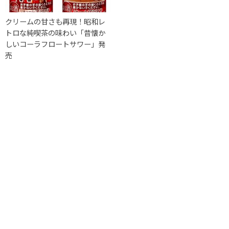
クリームの甘さも再現！昭和レ
トロな純喫茶の味わい「昔懐か
しいコーラフロートサワー」発
売