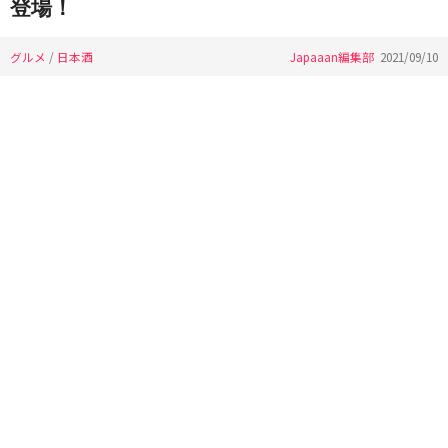
登場！
グルメ
/
日本酒
Japaaan編集部
2021/09/10