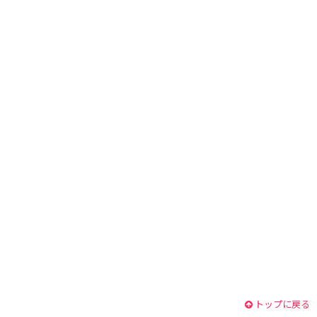
トップに戻る