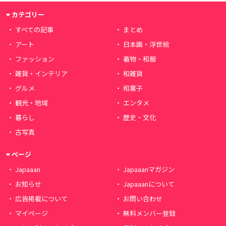
カテゴリー
すべての記事
まとめ
アート
日本画・浮世絵
ファッション
着物・和服
雑貨・インテリア
和雑貨
グルメ
和菓子
観光・地域
エンタメ
暮らし
歴史・文化
古写真
ページ
Japaaan
Japaaanマガジン
お知らせ
Japaaanについて
広告掲載について
お問い合わせ
マイページ
無料メンバー登録