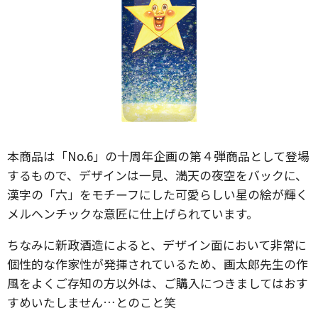
本商品は「No.6」の十周年企画の第４弾商品として登場
するもので、デザインは一見、満天の夜空をバックに、
漢字の「六」をモチーフにした可愛らしい星の絵が輝く
メルヘンチックな意匠に仕上げられています。
ちなみに新政酒造によると、デザイン面において非常に
個性的な作家性が発揮されているため、画太郎先生の作
風をよくご存知の方以外は、ご購入につきましてはおす
すめいたしません…とのこと笑