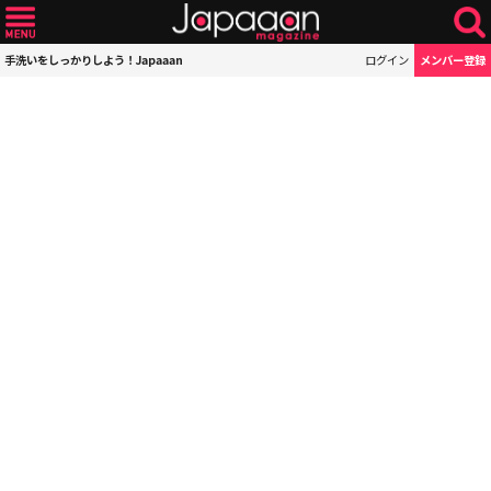
手洗いをしっかりしよう！Japaaan
ログイン
メンバー登録