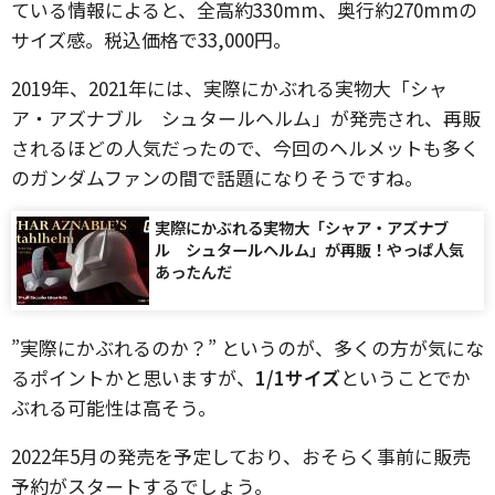
ている情報によると、全高約330mm、奥行約270mmの
サイズ感。税込価格で33,000円。
2019年、2021年には、実際にかぶれる実物大「シャ
ア・アズナブル シュタールヘルム」が発売され、再販
されるほどの人気だったので、今回のヘルメットも多く
のガンダムファンの間で話題になりそうですね。
実際にかぶれる実物大「シャア・アズナブ
ル シュタールヘルム」が再販！やっぱ人気
あったんだ
”実際にかぶれるのか？” というのが、多くの方が気にな
るポイントかと思いますが、
1/1サイズ
ということでか
ぶれる可能性は高そう。
2022年5月の発売を予定しており、おそらく事前に販売
予約がスタートするでしょう。