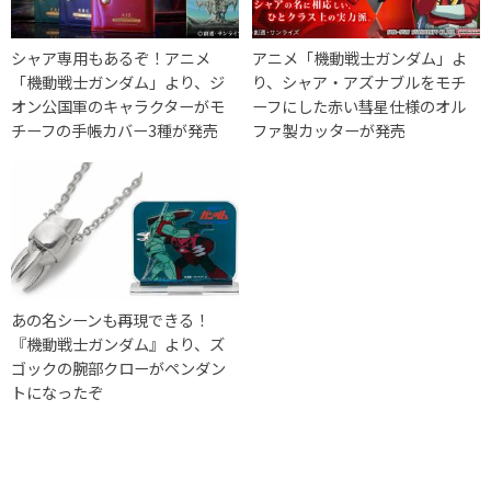
シャア専用もあるぞ！アニメ
アニメ「機動戦士ガンダム」よ
「機動戦士ガンダム」より、ジ
り、シャア・アズナブルをモチ
オン公国軍のキャラクターがモ
ーフにした赤い彗星仕様のオル
チーフの手帳カバー3種が発売
ファ製カッターが発売
あの名シーンも再現できる！
『機動戦士ガンダム』より、ズ
ゴックの腕部クローがペンダン
トになったぞ