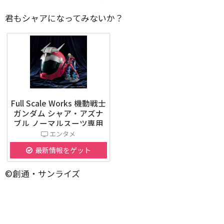
君もシャアになってみないか？
Full Scale Works 機動戦士
ガンダム シャア・アズナ
ブル ノーマルスーツ専用
ヘルメット
エンタメ
最新情報をゲット
©創通・サンライズ