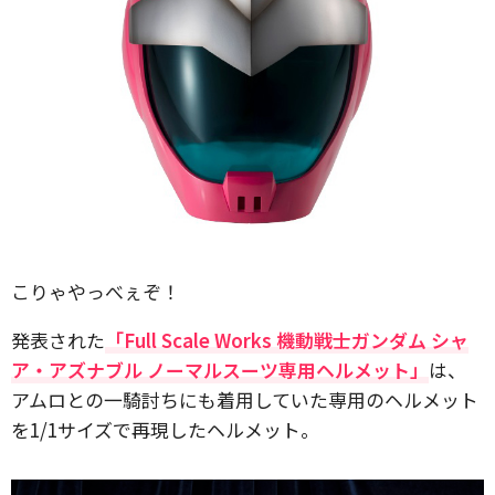
こりゃやっべぇぞ！
発表された
「Full Scale Works 機動戦士ガンダム シャ
ア・アズナブル ノーマルスーツ専用ヘルメット」
は、
アムロとの一騎討ちにも着用していた専用のヘルメット
を1/1サイズで再現したヘルメット。