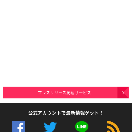
プレスリリース掲載サービス
公式アカウントで最新情報ゲット！