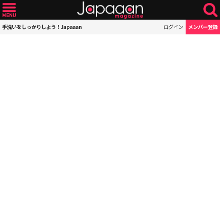
手洗いをしっかりしよう！Japaaan
ログイン
メンバー登録