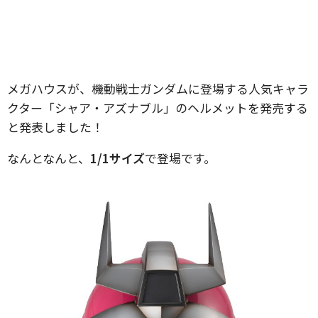
メガハウスが、機動戦士ガンダムに登場する人気キャラ
クター「シャア・アズナブル」のヘルメットを発売する
と発表しました！
なんとなんと、
1/1サイズ
で登場です。