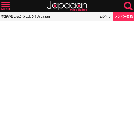
手洗いをしっかりしよう！Japaaan
ログイン
メンバー登録