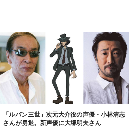
「ルパン三世」次元大介役の声優・小林清志
さんが勇退。新声優に大塚明夫さん