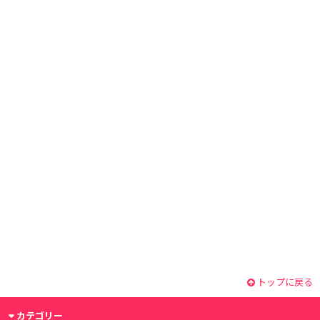
トップに戻る
カテゴリー