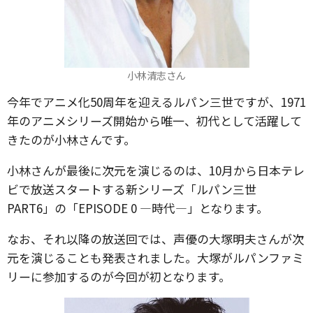
小林清志さん
今年でアニメ化50周年を迎えるルパン三世ですが、1971
年のアニメシリーズ開始から唯一、初代として活躍して
きたのが小林さんです。
小林さんが最後に次元を演じるのは、10月から日本テレ
ビで放送スタートする新シリーズ「ルパン三世
PART6」の「EPISODE 0 ―時代―」となります。
なお、それ以降の放送回では、声優の大塚明夫さんが次
元を演じることも発表されました。大塚がルパンファミ
リーに参加するのが今回が初となります。