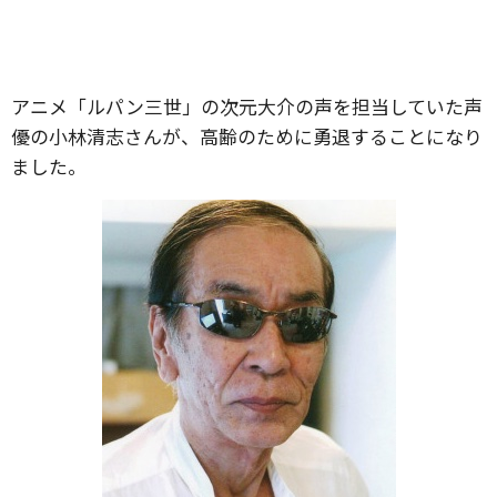
アニメ「ルパン三世」の次元大介の声を担当していた声
優の小林清志さんが、高齢のために勇退することになり
ました。