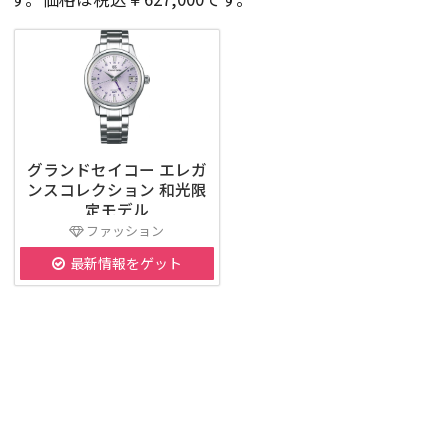
グランドセイコー エレガ
ンスコレクション 和光限
定モデル
ファッション
最新情報をゲット