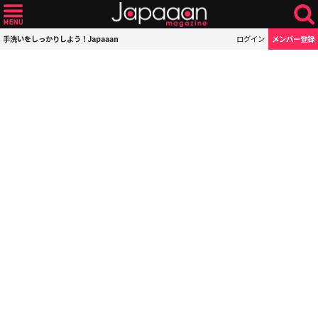
手洗いをしっかりしよう！Japaaan
ログイン
メンバー登録