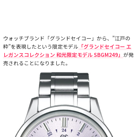
ウォッチブランド「グランドセイコー」から、”江戸の
粋”を表現したという限定モデル
「グランドセイコー エ
レガンスコレクション 和光限定モデル SBGM249」
が発
売されることになりました。