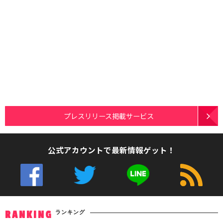
プレスリリース掲載サービス
公式アカウントで最新情報ゲット！
ランキング
RANKING