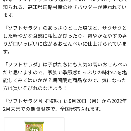
知られる、高知県馬路村産のゆずパウダーが使われてい
ます。
「ソフトサラダ」のあっさりとした塩味と、サクサクと
した軽やかな食感に相性がぴったり。爽やかなゆずの香
りが口いっぱいに広がるおせんべいに仕上げられていま
す。
「ソフトサラダ」は子供たちにも人気の高いおせんべい
だと思いますので、家族で季節感たっぷりの味わいを堪
能してみてはいかが？期間限定商品なので、気になった
方は買いそびれのなきよう！
「ソフトサラダ ゆず塩味」は9月20日（月）から2022年
2月末までの期間限定で、全国発売されます。