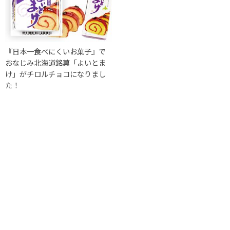
『日本一食べにくいお菓子』で
おなじみ北海道銘菓「よいとま
け」がチロルチョコになりまし
た！