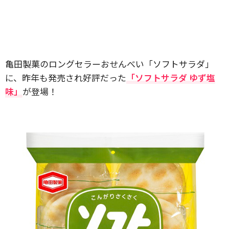
亀田製菓のロングセラーおせんべい「ソフトサラダ」
に、昨年も発売され好評だった
「ソフトサラダ ゆず塩
味」
が登場！