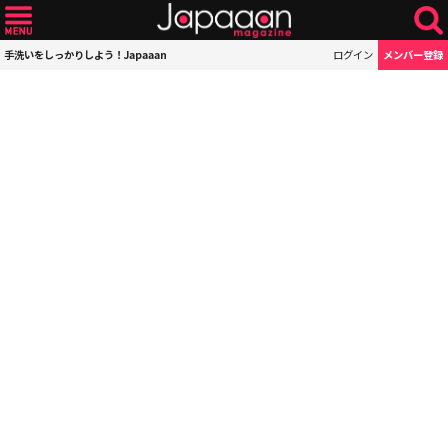
手洗いをしっかりしよう！Japaaan
ログイン
メンバー登録