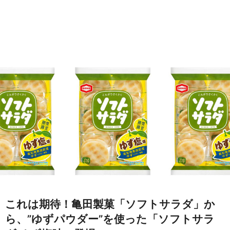
これは期待！亀田製菓「ソフトサラダ」か
ら、”ゆずパウダー”を使った「ソフトサラ