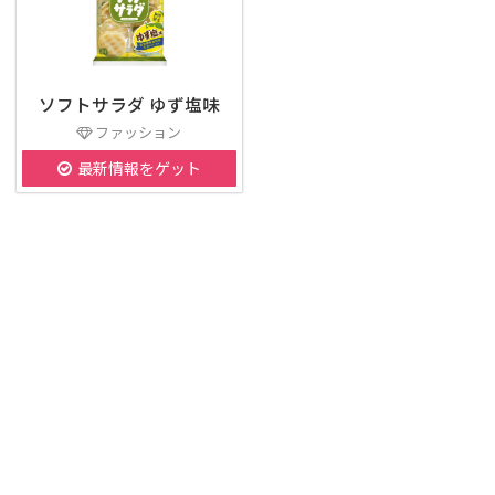
ソフトサラダ ゆず塩味
ファッション
最新情報をゲット