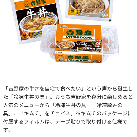
「吉野家の牛丼を自宅で食べたい」という声から誕生し
た「冷凍牛丼の具」。おうち吉野家を存分に楽しめると
人気のメニューから「冷凍牛丼の具」「冷凍豚丼の
具」、「キムチ」をチョイス。※キムチのパッケージに
付属するフィルムは、テープ貼りで取り付ける仕様で
す。