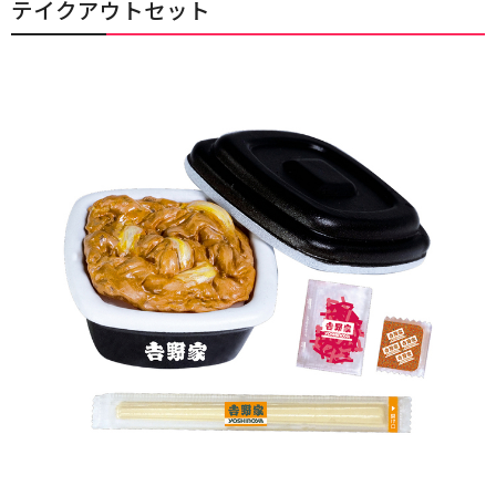
テイクアウトセット