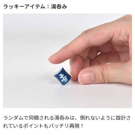
ラッキーアイテム：湯呑み
ランダムで同梱される湯呑みは、倒れないように設計さ
れているポイントもバッチリ再現！