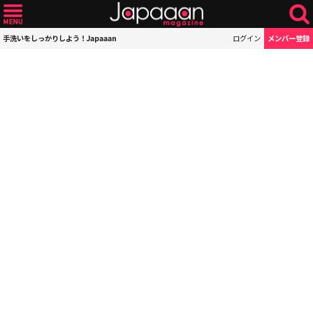
手洗いをしっかりしよう！Japaaan
ログイン
メンバー登録