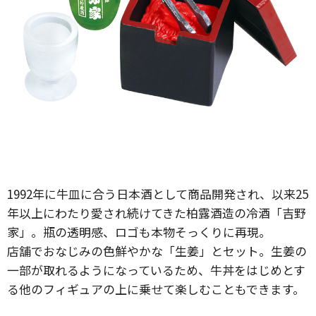
1992年に牛皿に合う日本酒として商品開発され、以来25
年以上にわたり愛され続けてきた柏露酒造の冷酒「吉野
家」。瓶の透明感、ロゴも本物そっくりに再現。
店舗でおなじみの色鮮やかな「生姜」とセット。生姜の
一部が取れるようになっているため、牛丼をはじめとす
る他のフィギュアの上に乗せて楽しむこともできます。