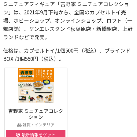
ミニチュアフィギュア「吉野家 ミニチュアコレクショ
ン」は、2021年9月下旬から、全国のカプセルトイ売
場、ホビーショップ、オンラインショップ、ロフト（一
部店舗）、ケンエレスタンド秋葉原店・新橋駅店、上野
ランドなどで発売。
価格は、カプセルトイ/1個500円（税込）、ブラインド
BOX /1個550円（税込）。
吉野家 ミニチュアコレク
ション
雑貨・インテリア
最新情報をゲット