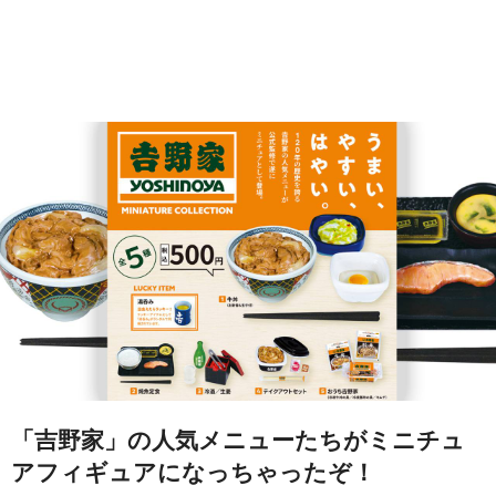
「吉野家​」の人気メニューたちがミニチュ
アフィギュアになっちゃったぞ！