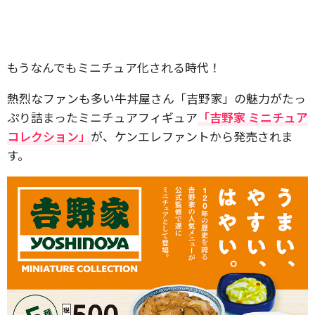
もうなんでもミニチュア化される時代！
熱烈なファンも多い牛丼屋さん「吉野家」の魅力がたっ
ぷり詰まったミニチュアフィギュア
「吉野家 ミニチュア
コレクション」
が、ケンエレファントから発売されま
す。