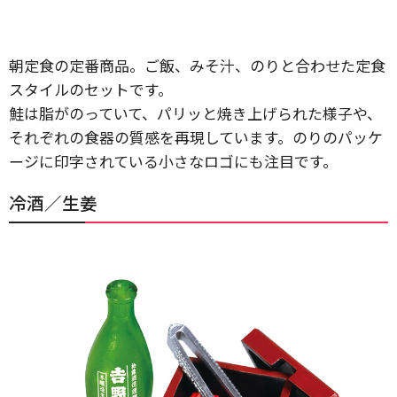
朝定食の定番商品。ご飯、みそ汁、のりと合わせた定食
スタイルのセットです。
鮭は脂がのっていて、パリッと焼き上げられた様子や、
それぞれの食器の質感を再現しています。のりのパッケ
ージに印字されている小さなロゴにも注目です。
冷酒／生姜