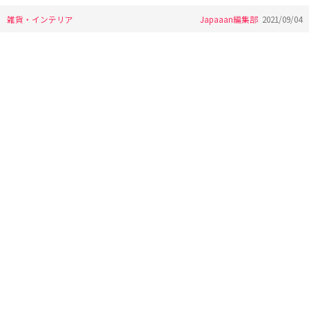
雑貨・インテリア
Japaaan編集部
2021/09/04