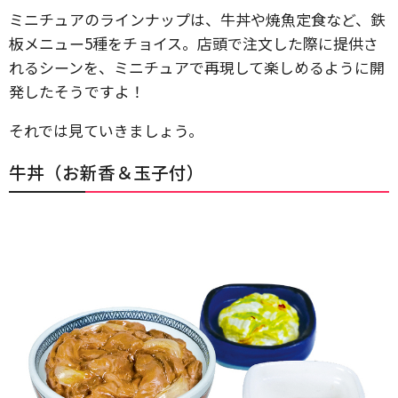
ミニチュアのラインナップは、牛丼や焼魚定食など、鉄
板メニュー5種をチョイス。店頭で注文した際に提供さ
れるシーンを、ミニチュアで再現して楽しめるように開
発したそうですよ！
それでは見ていきましょう。
牛丼（お新香＆玉子付）