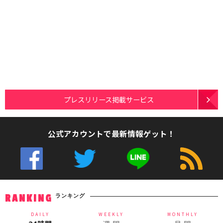
プレスリリース掲載サービス
公式アカウントで最新情報ゲット！
ランキング
RANKING
DAILY
WEEKLY
MONTHLY