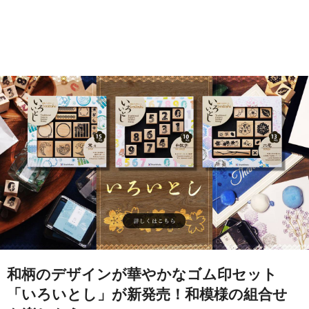
和柄のデザインが華やかなゴム印セット
「いろいとし」が新発売！和模様の組合せ