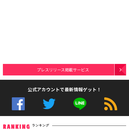
プレスリリース掲載サービス
公式アカウントで最新情報ゲット！
ランキング
RANKING