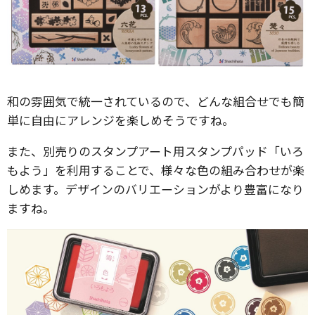
和の雰囲気で統一されているので、どんな組合せでも簡
単に自由にアレンジを楽しめそうですね。
また、別売りのスタンプアート用スタンプパッド「いろ
もよう」を利用することで、様々な色の組み合わせが楽
しめます。デザインのバリエーションがより豊富になり
ますね。