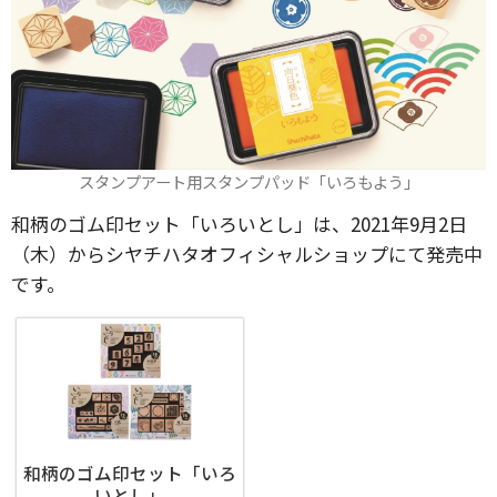
スタンプアート用スタンプパッド「いろもよう」
和柄のゴム印セット「いろいとし」は、2021年9月2日
（木）からシヤチハタオフィシャルショップにて発売中
です。
和柄のゴム印セット「いろ
いとし」