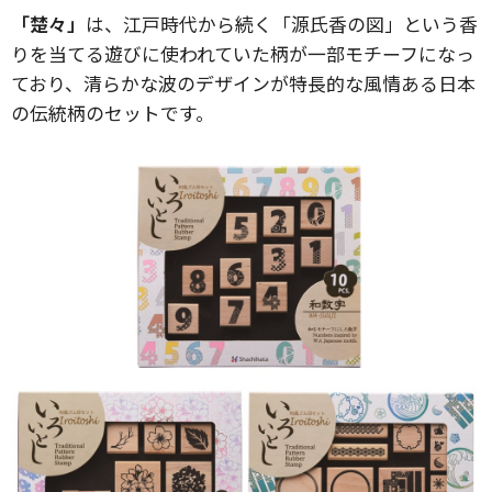
「楚々」
は、江戸時代から続く「源氏香の図」という香
りを当てる遊びに使われていた柄が一部モチーフになっ
ており、清らかな波のデザインが特長的な風情ある日本
の伝統柄のセットです。