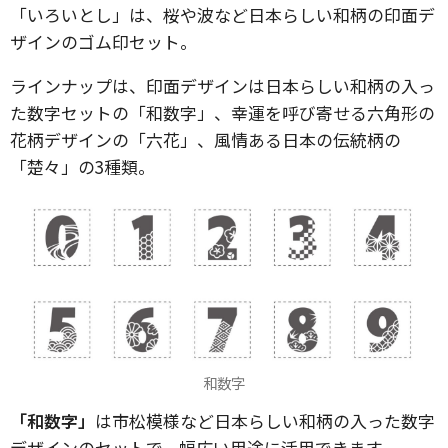
「いろいとし」は、桜や波など日本らしい和柄の印面デ
ザインのゴム印セット。
ラインナップは、印面デザインは日本らしい和柄の入っ
た数字セットの「和数字」、幸運を呼び寄せる六角形の
花柄デザインの「六花」、風情ある日本の伝統柄の
「楚々」の3種類。
和数字
「和数字」
は市松模様など日本らしい和柄の入った数字
デザインのセットで、幅広い用途に活用できます。