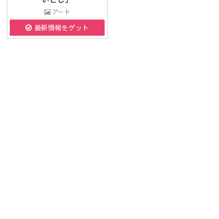
アート
最新情報をゲット