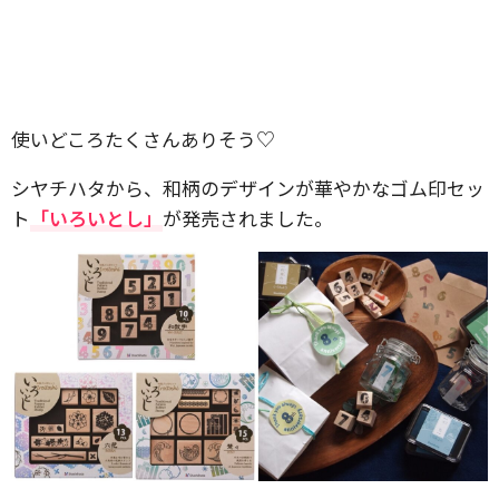
使いどころたくさんありそう♡
シヤチハタから、和柄のデザインが華やかなゴム印セッ
ト
「いろいとし」
が発売されました。