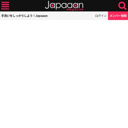
手洗いをしっかりしよう！Japaaan
ログイン
メンバー登録