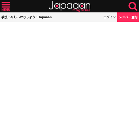
手洗いをしっかりしよう！Japaaan
ログイン
メンバー登録