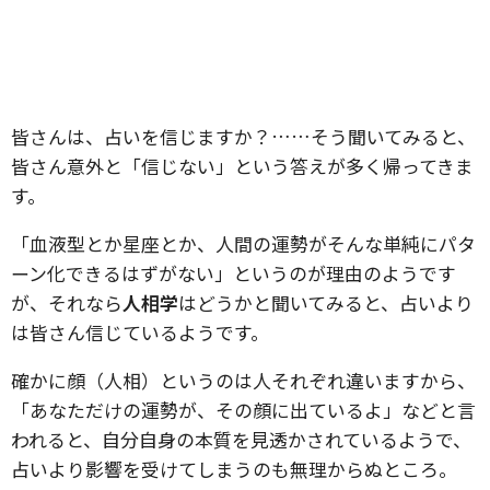
皆さんは、占いを信じますか？……そう聞いてみると、
皆さん意外と「信じない」という答えが多く帰ってきま
す。
「血液型とか星座とか、人間の運勢がそんな単純にパタ
ーン化できるはずがない」というのが理由のようです
が、それなら
人相学
はどうかと聞いてみると、占いより
は皆さん信じているようです。
確かに顔（人相）というのは人それぞれ違いますから、
「あなただけの運勢が、その顔に出ているよ」などと言
われると、自分自身の本質を見透かされているようで、
占いより影響を受けてしまうのも無理からぬところ。