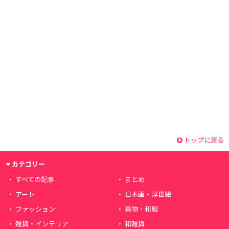
トップに戻る
カテゴリー
すべての記事
まとめ
アート
日本画・浮世絵
ファッション
着物・和服
雑貨・インテリア
和雑貨