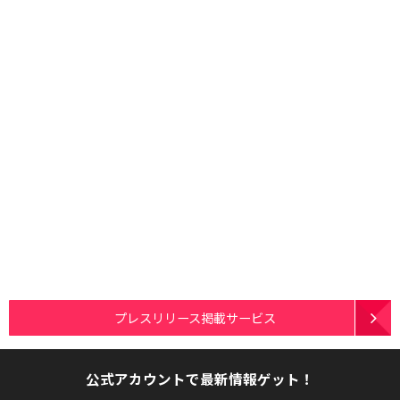
プレスリリース掲載サービス
公式アカウントで最新情報ゲット！