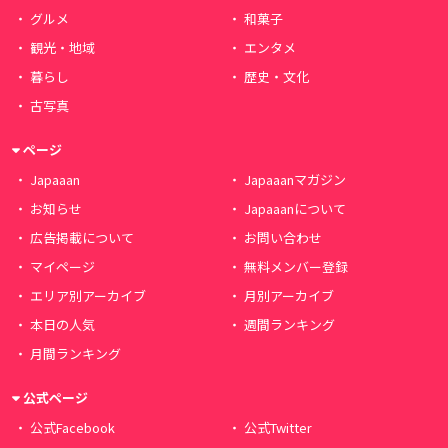
グルメ
和菓子
観光・地域
エンタメ
暮らし
歴史・文化
古写真
ページ
Japaaan
Japaaanマガジン
お知らせ
Japaaanについて
広告掲載について
お問い合わせ
マイページ
無料メンバー登録
エリア別アーカイブ
月別アーカイブ
本日の人気
週間ランキング
月間ランキング
公式ページ
公式Facebook
公式Twitter