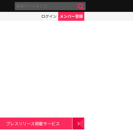
ログイン
メンバー登録
プレスリリース掲載サービス