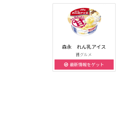
森永 れん乳アイス
グルメ
最新情報をゲット