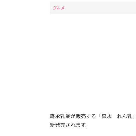
グルメ
森永乳業が販売する「森永 れん乳
新発売されます。