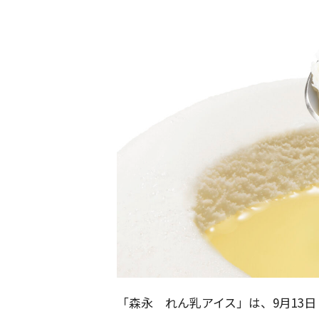
「森永 れん乳アイス」は、9月13