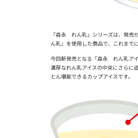
「森永 れん乳」シリーズは、発売か
ん乳」を使用した商品で、これまで
今回新発売となる「森永 れん乳ア
濃厚なれん乳アイスの中央にさらに
とん堪能できるカップアイスです。