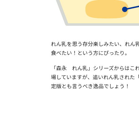
れん乳を思う存分楽しみたい、れん
食べたい！という方にぴったり。
「森永 れん乳」シリーズからはこ
場していますが、追いれん乳された
定版とも言うべき逸品でしょう！