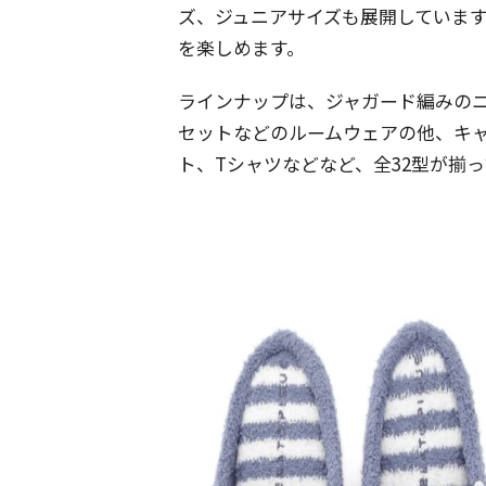
ズ、ジュニアサイズも展開していま
を楽しめます。
ラインナップは、ジャガード編みの
セットなどのルームウェアの他、キ
ト、Tシャツなどなど、全32型が揃