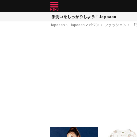
手洗いをしっかりしよう！Japaaan
Japaaan
Japaaanマガジン
ファッション
「