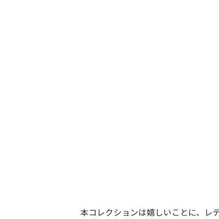
本コレクションは嬉しいことに、レ