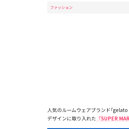
ファッション
人気のルームウェアブランド｢gelato
デザインに取り入れた
『SUPER M