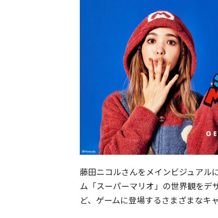
藤田ニコルさんをメインビジュアル
ム「スーパーマリオ」の世界観をデ
ど、ゲームに登場するさまざまなキ