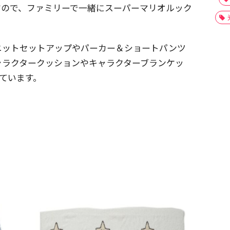
すので、ファミリーで一緒にスーパーマリオルック
ニットセットアップやパーカー＆ショートパンツ
ャラクタークッションやキャラクターブランケッ
っています。