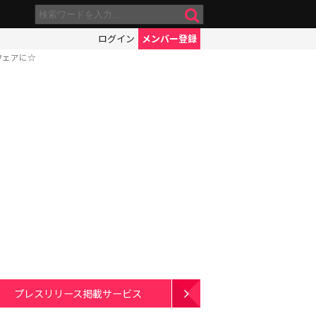
ログイン
メンバー登録
ウェアに☆
プレスリリース掲載サービス