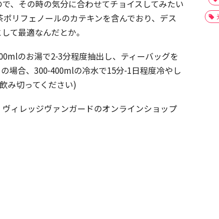
ので、その時の気分に合わせてチョイスしてみたい
茶ポリフェノールのカテキンを含んでおり、デス
として最適なんだとか。
0mlのお湯で2-3分程度抽出し、ティーバッグを
合、300-400mlの冷水で15分-1日程度冷やし
に飲み切ってください)
、ヴィレッジヴァンガードのオンラインショップ