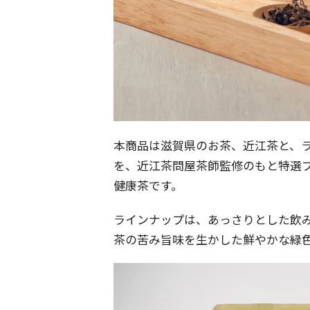
本商品は滋賀県のお茶、近江茶と、
を、近江茶問屋茶師監修のもと特選
健康茶です。
ラインナップは、あっさりとした飲
茶の苦み旨味を生かした鮮やかな緑