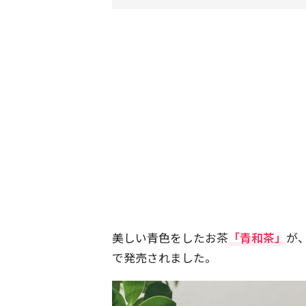
美しい青色をしたお茶
「青和茶」
が
で発売されました。