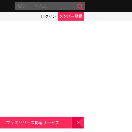
ログイン
メンバー登録
プレスリリース掲載サービス