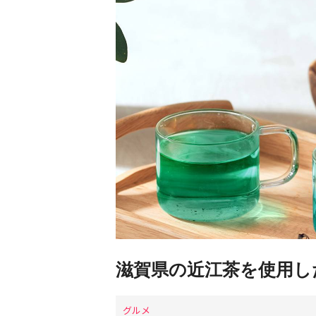
滋賀県の近江茶を使用し
グルメ