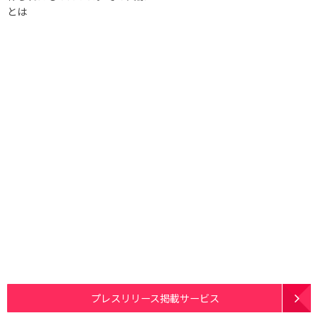
とは
プレスリリース掲載サービス