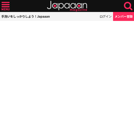
手洗いをしっかりしよう！Japaaan
ログイン
メンバー登録