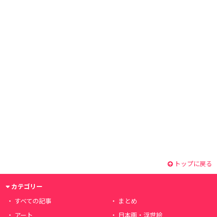
トップに戻る
カテゴリー
すべての記事
まとめ
アート
日本画・浮世絵